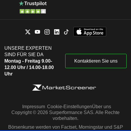
UNSERE EXPERTEN
SIND FÜR SIE DA
Montag - Freitag 9.00-
Kontaktieren Sie uns
12.00 Uhr / 14.00-18.00
Uhr
Impressum
Cookie-Einstellungen
Über uns
Copyright © 2026 Surperformance SAS. Alle Rechte
vorbehalten.
Börsenkurse werden von Factset, Morningstar und S&P