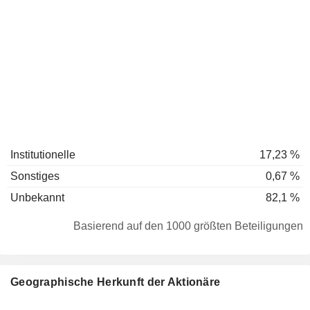
Institutionelle
17,23 %
Sonstiges
0,67 %
Unbekannt
82,1 %
Basierend auf den 1000 größten Beteiligungen
Geographische Herkunft der Aktionäre