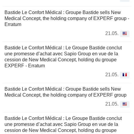
Bastide Le Confort Médical : Groupe Bastide sells New
Medical Concept, the holding company of EXPERF group -
Erratum
21.05.
Bastide Le Confort Médical : Le Groupe Bastide conclut
une promesse d’achat avec Sapio Group en vue de la
cession de New Medical Concept, holding du groupe
EXPERF - Erratum
21.05.
Bastide Le Confort Médical : Groupe Bastide sells New
Medical Concept, the holding company of EXPERF group
21.05.
Bastide Le Confort Médical : Le Groupe Bastide conclut
une promesse d’achat avec Sapio Group en vue de la
cession de New Medical Concept, holding du groupe