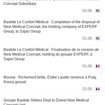
Concept Subsidiary
02.06.
Bastide Le Confort Médical : Completion of the disposal of
New Medical Concept, the holding company of EXPERF
Group, to Sapio Group
01.06.
Bastide Le Confort Médical : Finalisation de la cession de
New Medical Concept, holding du groupe EXPERF, à
Sapio Group
01.06.
Bourse : Richemont brille, Estée Lauder renonce à Puig,
Kioxia grossit
22.05.
Groupe Bastide Strikes Deal to Divest New Medical
Concept Unit