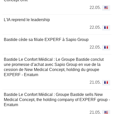
22.05.
L'IA reprend le leadership
22.05.
Bastide cède sa filiale EXPERF à Sapio Group
22.05.
Bastide Le Confort Médical : Le Groupe Bastide conclut
une promesse d’achat avec Sapio Group en vue de la
cession de New Medical Concept, holding du groupe
EXPERF - Erratum
21.05.
Bastide Le Confort Médical : Groupe Bastide sells New
Medical Concept, the holding company of EXPERF group -
Erratum
21.05.