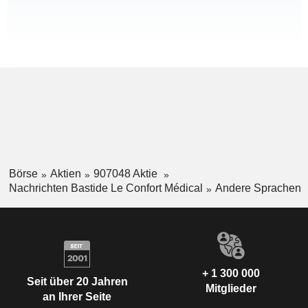
Börse
Aktien
907048 Aktie
Nachrichten Bastide Le Confort Médical
Andere Sprachen
+ 1 300 000
Seit über 20 Jahren
Mitglieder
an Ihrer Seite