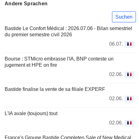
Andere Sprachen
Suchen
Bastide Le Confort Médical : 2026.07.06 - Bilan semestriel
du premier semestre civil 2026
06.07.
Bourse : STMicro embrasse l'IA, BNP conteste un
jugement et HPE on fire
02.06.
Bastide finalise la vente de sa filiale EXPERF
02.06.
L'IA avale (toujours) tout
02.06.
France's Groupe Bastide Completes Sale of New Medical