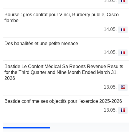
14.05.
Bourse : gros contrat pour Vinci, Burberry publie, Cisco
flambe
14.05.
Des banalités et une petite menace
14.05.
Bastide Le Confort Médical Sa Reports Revenue Results
for the Third Quarter and Nine Month Ended March 31,
2026
13.05.
Bastide confirme ses objectifs pour l'exercice 2025-2026
13.05.