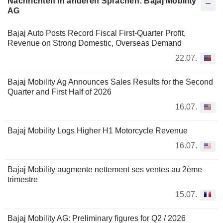
Nachrichten in anderen Sprachen: Bajaj Mobility
AG
Bajaj Auto Posts Record Fiscal First-Quarter Profit,
Revenue on Strong Domestic, Overseas Demand
22.07.
Bajaj Mobility Ag Announces Sales Results for the Second
Quarter and First Half of 2026
16.07.
Bajaj Mobility Logs Higher H1 Motorcycle Revenue
16.07.
Bajaj Mobility augmente nettement ses ventes au 2ème
trimestre
15.07.
Bajaj Mobility AG: Preliminary figures for Q2 / 2026