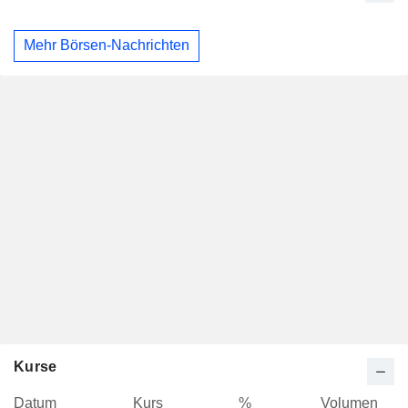
Mehr Börsen-Nachrichten
Kurse
Datum
Kurs
%
Volumen