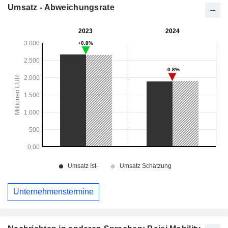
Umsatz - Abweichungsrate
Unternehmenstermine