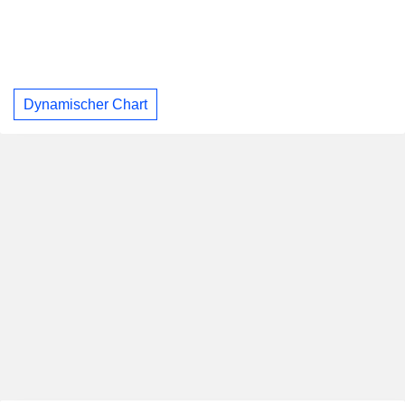
Dynamischer Chart