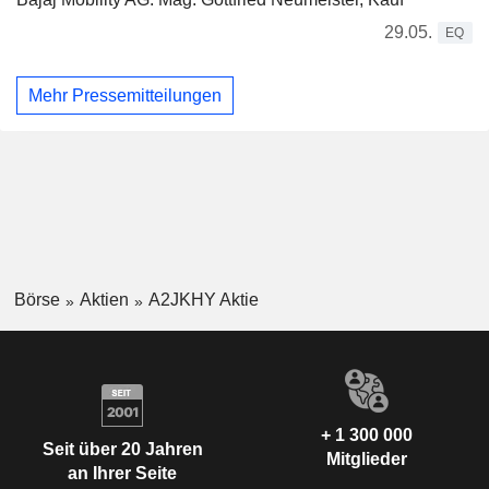
29.05.
EQ
Mehr Pressemitteilungen
Börse
Aktien
A2JKHY Aktie
+ 1 300 000
Seit über 20 Jahren
Mitglieder
an Ihrer Seite