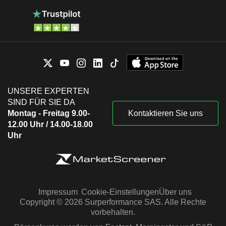
UNSERE EXPERTEN
SIND FÜR SIE DA
Montag - Freitag 9.00-
Kontaktieren Sie uns
12.00 Uhr / 14.00-18.00
Uhr
Impressum
Cookie-Einstellungen
Über uns
Copyright © 2026 Surperformance SAS. Alle Rechte
vorbehalten.