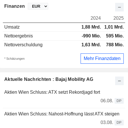
Finanzen
2024
2025
Umsatz
1,88 Mrd.
1,01 Mrd.
Nettoergebnis
-990 Mio.
595 Mio.
Nettoverschuldung
1,63 Mrd.
788 Mio.
Mehr Finanzdaten
* Schätzungen
Aktuelle Nachrichten : Bajaj Mobility AG
Aktien Wien Schluss: ATX setzt Rekordjagd fort
06.08.
DP
Aktien Wien Schluss: Nahost-Hoffnung lässt ATX steigen
03.08.
DP