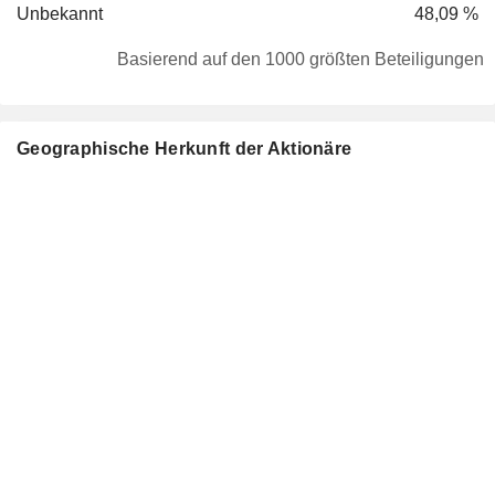
Unbekannt
48,09 %
Basierend auf den 1000 größten Beteiligungen
Geographische Herkunft der Aktionäre