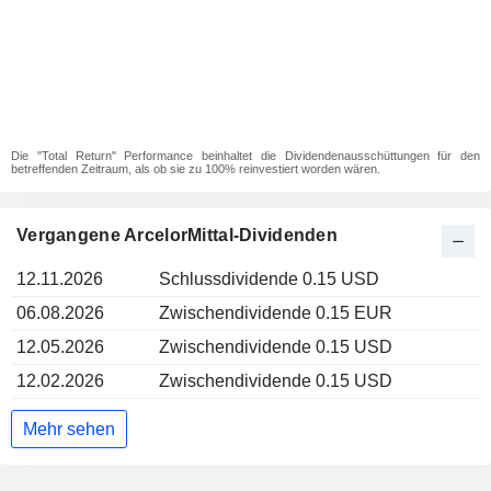
Die "Total Return" Performance beinhaltet die Dividendenausschüttungen für den
betreffenden Zeitraum, als ob sie zu 100% reinvestiert worden wären.
Vergangene ArcelorMittal-Dividenden
12.11.2026
Schlussdividende 0.15 USD
06.08.2026
Zwischendividende 0.15 EUR
12.05.2026
Zwischendividende 0.15 USD
12.02.2026
Zwischendividende 0.15 USD
Mehr sehen