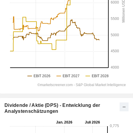
Dividende / Aktie (DPS) - Entwicklung der
Analystenschätzungen