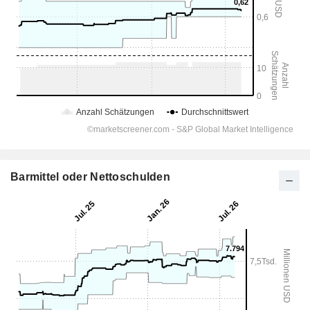
Barmittel oder Nettoschulden