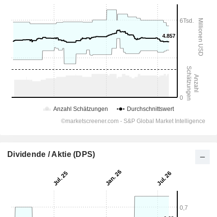
Dividende / Aktie (DPS)