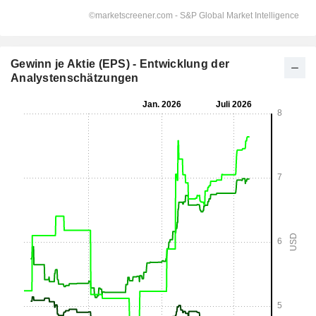
Gewinn je Aktie (EPS) - Entwicklung der
Analystenschätzungen