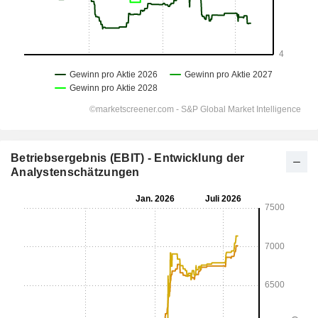
Betriebsergebnis (EBIT) - Entwicklung der
Analystenschätzungen