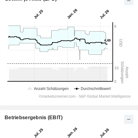
Betriebsergebnis (EBIT)