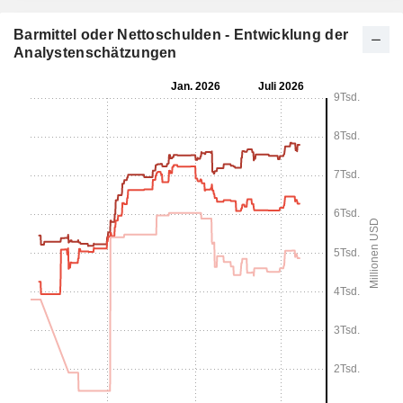
Barmittel oder Nettoschulden - Entwicklung der
Analystenschätzungen