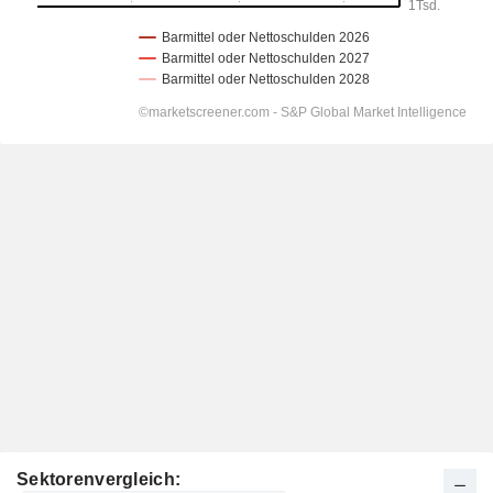
Sektorenvergleich: