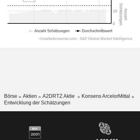
Börse
Aktien
A2DRTZ Aktie
Konsens ArcelorMittal
Entwicklung der Schätzungen