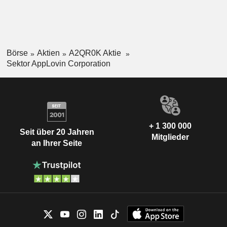
Börse
Aktien
A2QR0K Aktie
Sektor AppLovin Corporation
+ 1 300 000
Seit über 20 Jahren
Mitglieder
an Ihrer Seite