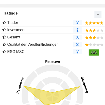
Ratings
Trader
Investment
Gesamt
Qualität der Veröffentlichungen
ESG MSCI
AA