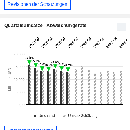
Revisionen der Schätzungen
Quartalsumsätze - Abweichungsrate