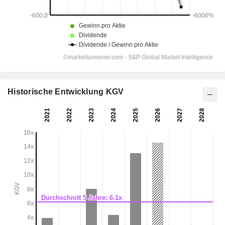
Historische Entwicklung KGV