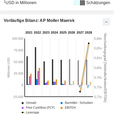
1
USD in Millionen
Schätzungen
Vorläufige Bilanz: AP Moller Maersk