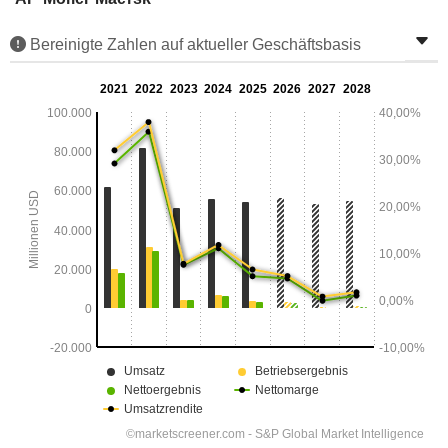
Bereinigte Zahlen auf aktueller Geschäftsbasis