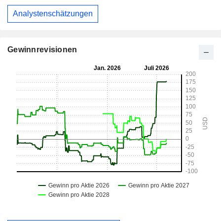
Analystenschätzungen
Gewinnrevisionen