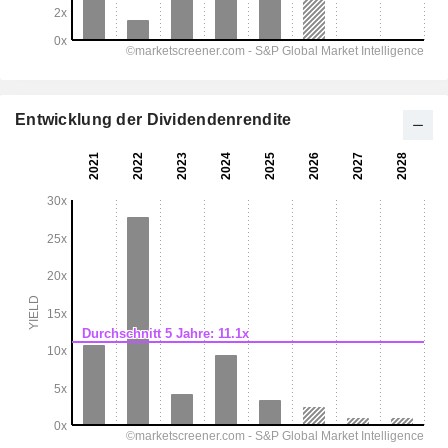
Entwicklung der Dividendenrendite