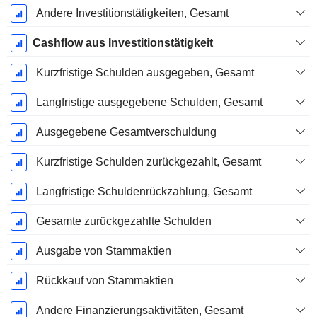
Andere Investitionstätigkeiten, Gesamt
Cashflow aus Investitionstätigkeit
Kurzfristige Schulden ausgegeben, Gesamt
Langfristige ausgegebene Schulden, Gesamt
Ausgegebene Gesamtverschuldung
Kurzfristige Schulden zurückgezahlt, Gesamt
Langfristige Schuldenrückzahlung, Gesamt
Gesamte zurückgezahlte Schulden
Ausgabe von Stammaktien
Rückkauf von Stammaktien
Andere Finanzierungsaktivitäten, Gesamt