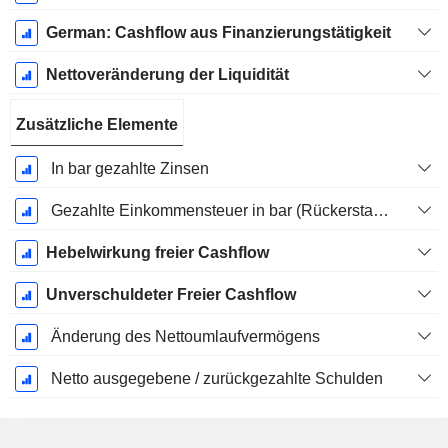
German: Cashflow aus Finanzierungstätigkeit
Nettoveränderung der Liquidität
Zusätzliche Elemente
In bar gezahlte Zinsen
Gezahlte Einkommensteuer in bar (Rückerstattung)
Hebelwirkung freier Cashflow
Unverschuldeter Freier Cashflow
Änderung des Nettoumlaufvermögens
Netto ausgegebene / zurückgezahlte Schulden