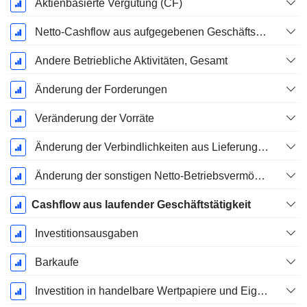
Aktienbasierte Vergütung (CF)
Netto-Cashflow aus aufgegebenen Geschäftsbereichen
Andere Betriebliche Aktivitäten, Gesamt
Änderung der Forderungen
Veränderung der Vorräte
Änderung der Verbindlichkeiten aus Lieferungen und Leistungen
Änderung der sonstigen Netto-Betriebsvermögen
Cashflow aus laufender Geschäftstätigkeit
Investitionsausgaben
Barkaufe
Investition in handelbare Wertpapiere und Eigenkapitalinstrumente, Gesamt