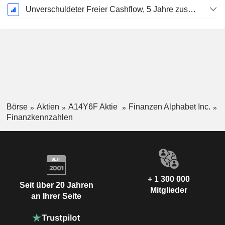
Unverschuldeter Freier Cashflow, 5 Jahre zusammengesetzte jährliche Wachstumsrate %
Börse
Aktien
A14Y6F Aktie
Finanzen Alphabet Inc.
Finanzkennzahlen
+ 1 300 000
Seit über 20 Jahren
Mitglieder
an Ihrer Seite