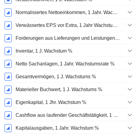
Normalisiertes Nettoeinkommen, 1 Jahr. Wachstums %
Verwässertes EPS vor Extra, 1 Jahr Wachstumsrate %
Forderungen aus Lieferungen und Leistungen, 1 Jahr Wachstum %
Inventar, 1 J. Wachstum %
Netto Sachanlagen, 1 Jahr. Wachstumsrate %
Gesamtvermögen, 1 J. Wachstums %
Materieller Buchwert, 1 J. Wachstums %
Eigenkapital, 1 Jhr. Wachstum %
Cashflow aus laufender Geschäftstätigkeit, 1 Jähriges Wachstum in %
Kapitalausgaben, 1 Jahr. Wachstum %