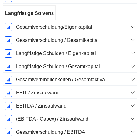
Langfristige Solvenz
Gesamtverschuldung/Eigenkapital
Gesamtverschuldung / Gesamtkapital
Langfristige Schulden / Eigenkapital
Langfristige Schulden / Gesamtkapital
Gesamtverbindlichkeiten / Gesamtaktiva
EBIT / Zinsaufwand
EBITDA / Zinsaufwand
(EBITDA - Capex) / Zinsaufwand
Gesamtverschuldung / EBITDA