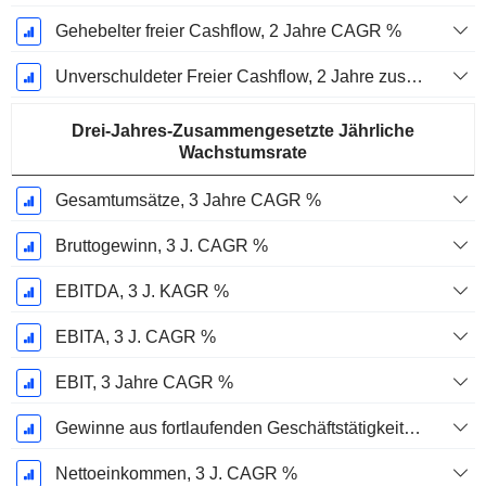
Gehebelter freier Cashflow, 2 Jahre CAGR %
Unverschuldeter Freier Cashflow, 2 Jahre zusammengesetzte jährliche Wachstumsrate %
Drei-Jahres-Zusammengesetzte Jährliche
Wachstumsrate
Gesamtumsätze, 3 Jahre CAGR %
Bruttogewinn, 3 J. CAGR %
EBITDA, 3 J. KAGR %
EBITA, 3 J. CAGR %
EBIT, 3 Jahre CAGR %
Gewinne aus fortlaufenden Geschäftstätigkeiten, 3 Jahre KAGR %
Nettoeinkommen, 3 J. CAGR %