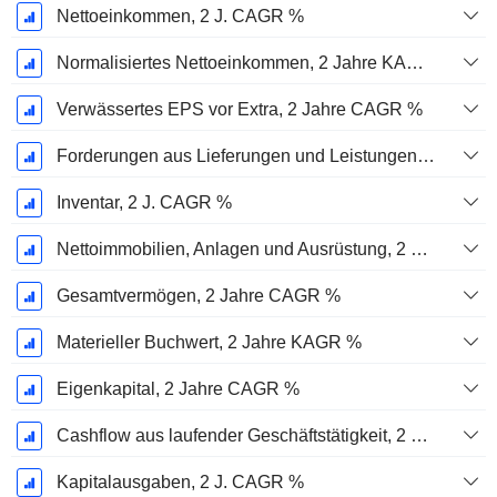
Nettoeinkommen, 2 J. CAGR %
Normalisiertes Nettoeinkommen, 2 Jahre KAGR %
Verwässertes EPS vor Extra, 2 Jahre CAGR %
Forderungen aus Lieferungen und Leistungen, 2 J. CAGR %
Inventar, 2 J. CAGR %
Nettoimmobilien, Anlagen und Ausrüstung, 2 Jahre. CAGR %
Gesamtvermögen, 2 Jahre CAGR %
Materieller Buchwert, 2 Jahre KAGR %
Eigenkapital, 2 Jahre CAGR %
Cashflow aus laufender Geschäftstätigkeit, 2 Jahre CAGR %
Kapitalausgaben, 2 J. CAGR %