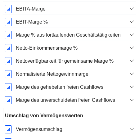
EBITA-Marge
EBIT-Marge %
Marge % aus fortlaufenden Geschäftstätigkeiten
Netto-Einkommensmarge %
Nettoverfügbarkeit für gemeinsame Marge %
Normalisierte Nettogewinnmarge
Marge des gehebelten freien Cashflows
Marge des unverschuldeten freien Cashflows
Umschlag von Vermögenswerten
Vermögensumschlag