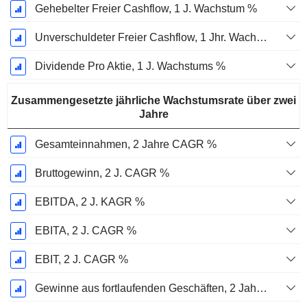
Gehebelter Freier Cashflow, 1 J. Wachstum %
Unverschuldeter Freier Cashflow, 1 Jhr. Wachstum %
Dividende Pro Aktie, 1 J. Wachstums %
Zusammengesetzte jährliche Wachstumsrate über zwei
Jahre
Gesamteinnahmen, 2 Jahre CAGR %
Bruttogewinn, 2 J. CAGR %
EBITDA, 2 J. KAGR %
EBITA, 2 J. CAGR %
EBIT, 2 J. CAGR %
Gewinne aus fortlaufenden Geschäften, 2 Jahre. CAGR %