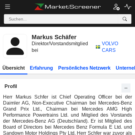
Markus Schäfer
Direktor/Vorstandsmitglied
VOLVO
bei
CARS
Übersicht
Erfahrung
Persönliches Netzwerk
Unterne
Profil
Herr Markus Schfer ist Chief Operating Officer bei der
Daimler AG, Non-Executive Chairman bei Mercedes-Benz
Grand Prix Ltd., Chairman bei Mercedes AMG High
Performance Powertrains Ltd. und Mitglied des Vorstands
der Mercedes-Benz AG (Deutschland). Er ist Mitglied des
Board of Directors bei Mercedes Benz Formula E Ltd. und
Sandown Motor Holdings Pty Ltd. Herr Schfer war zuvor als