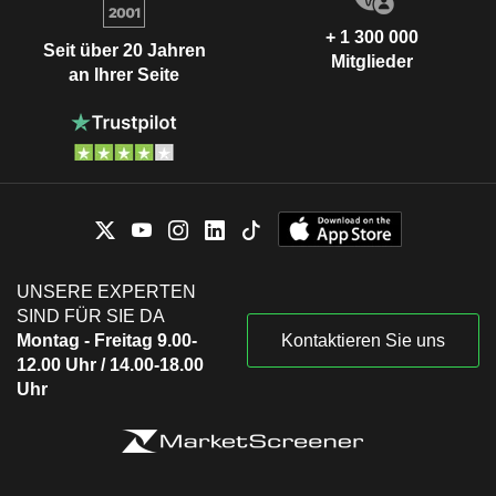
+ 1 300 000
Seit über 20 Jahren
Mitglieder
an Ihrer Seite
UNSERE EXPERTEN
SIND FÜR SIE DA
Montag - Freitag 9.00-
Kontaktieren Sie uns
12.00 Uhr / 14.00-18.00
Uhr