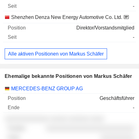
-
Shenzhen Denza New Energy Automotive Co. Ltd.
Direktor/Vorstandsmitglied
-
Alle aktiven Positionen von Markus Schäfer
Ehemalige bekannte Positionen von Markus Schäfer
Unternehmen
Position
Ende
MERCEDES-BENZ GROUP AG
Geschäftsführer
-
░░░░░░░░░░░░░ ░░░░░ ░░░░░░ ░░░░
░░░░░░░░░░░░░░░░░░░░░░░░░░
░░░░░░░░░░