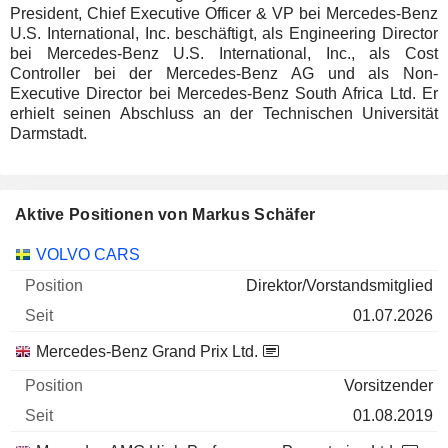
President, Chief Executive Officer & VP bei Mercedes-Benz
U.S. International, Inc. beschäftigt, als Engineering Director
bei Mercedes-Benz U.S. International, Inc., als Cost
Controller bei der Mercedes-Benz AG und als Non-
Executive Director bei Mercedes-Benz South Africa Ltd. Er
erhielt seinen Abschluss an der Technischen Universität
Darmstadt.
Aktive Positionen von Markus Schäfer
Unternehmen
Position
Beginn
VOLVO CARS
Direktor/Vorstandsmitglied
01.07.2026
Mercedes-Benz Grand Prix Ltd.
Vorsitzender
01.08.2019