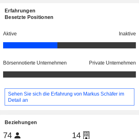
Erfahrungen
Besetzte Positionen
Aktive
Inaktive
Börsennotierte Unternehmen
Private Unternehmen
Sehen Sie sich die Erfahrung von Markus Schäfer im
Detail an
Beziehungen
74
14