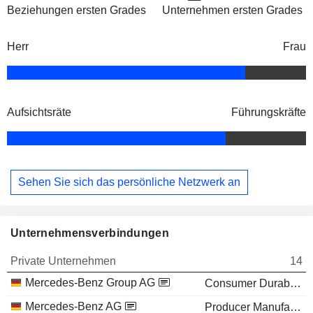
Beziehungen ersten Grades
Unternehmen ersten Grades
Herr
Frau
Aufsichtsräte
Führungskräfte
Sehen Sie sich das persönliche Netzwerk an
Unternehmensverbindungen
Private Unternehmen
14
Mercedes-Benz Group AG
Consumer Durables
Mercedes-Benz AG
Producer Manufacturing