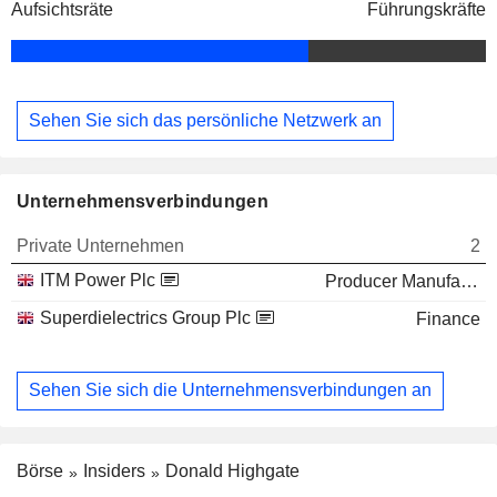
Aufsichtsräte
Führungskräfte
Sehen Sie sich das persönliche Netzwerk an
Unternehmensverbindungen
Private Unternehmen
2
ITM Power Plc
Producer Manufacturing
Superdielectrics Group Plc
Finance
Sehen Sie sich die Unternehmensverbindungen an
Börse
Insiders
Donald Highgate