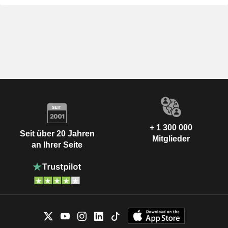
+ 1 300 000
Seit über 20 Jahren
Mitglieder
an Ihrer Seite