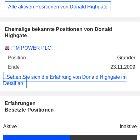
Alle aktiven Positionen von Donald Highgate
Ehemalige bekannte Positionen von Donald
Highgate
Unternehmen
Position
Ende
ITM POWER PLC
Gründer
23.11.2009
Sehen Sie sich die Erfahrung von Donald Highgate im
Detail an
Erfahrungen
Besetzte Positionen
Aktive
Inaktive