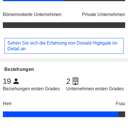
Börsennotierte Unternehmen
Private Unternehmen
Sehen Sie sich die Erfahrung von Donald Highgate im
Detail an
Beziehungen
19
2
Beziehungen ersten Grades
Unternehmen ersten Grades
Herr
Frau