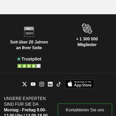
+ 1 300 000
Seit über 20 Jahren
Mitglieder
an Ihrer Seite
UNSERE EXPERTEN
SIND FÜR SIE DA
Montag - Freitag 9.00-
Kontaktieren Sie uns
12.00 Uhr / 14.00-18.00