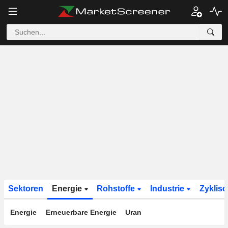
Sektoren
Energie
Rohstoffe
Industrie
Zyklis
Energie
Erneuerbare Energie
Uran