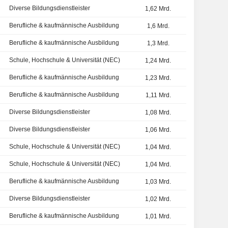
Diverse Bildungsdienstleister
1,62 Mrd.
Berufliche & kaufmännische Ausbildung
1,6 Mrd.
Berufliche & kaufmännische Ausbildung
1,3 Mrd.
Schule, Hochschule & Universität (NEC)
1,24 Mrd.
Berufliche & kaufmännische Ausbildung
1,23 Mrd.
Berufliche & kaufmännische Ausbildung
1,11 Mrd.
Diverse Bildungsdienstleister
1,08 Mrd.
Diverse Bildungsdienstleister
1,06 Mrd.
Schule, Hochschule & Universität (NEC)
1,04 Mrd.
Schule, Hochschule & Universität (NEC)
1,04 Mrd.
Berufliche & kaufmännische Ausbildung
1,03 Mrd.
Diverse Bildungsdienstleister
1,02 Mrd.
Berufliche & kaufmännische Ausbildung
1,01 Mrd.