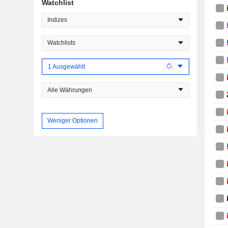
Watchlist
Indizes
Watchlists
1 Ausgewählt
Alle Währungen
Weniger Optionen