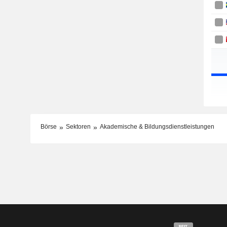
Börse
Sektoren
Akademische & Bildungsdienstleistungen