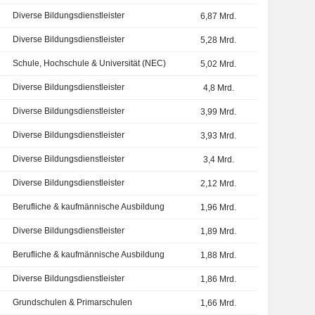
Diverse Bildungsdienstleister
6,87 Mrd.
Diverse Bildungsdienstleister
5,28 Mrd.
Schule, Hochschule & Universität (NEC)
5,02 Mrd.
Diverse Bildungsdienstleister
4,8 Mrd.
Diverse Bildungsdienstleister
3,99 Mrd.
Diverse Bildungsdienstleister
3,93 Mrd.
Diverse Bildungsdienstleister
3,4 Mrd.
Diverse Bildungsdienstleister
2,12 Mrd.
Berufliche & kaufmännische Ausbildung
1,96 Mrd.
Diverse Bildungsdienstleister
1,89 Mrd.
Berufliche & kaufmännische Ausbildung
1,88 Mrd.
Diverse Bildungsdienstleister
1,86 Mrd.
Grundschulen & Primarschulen
1,66 Mrd.