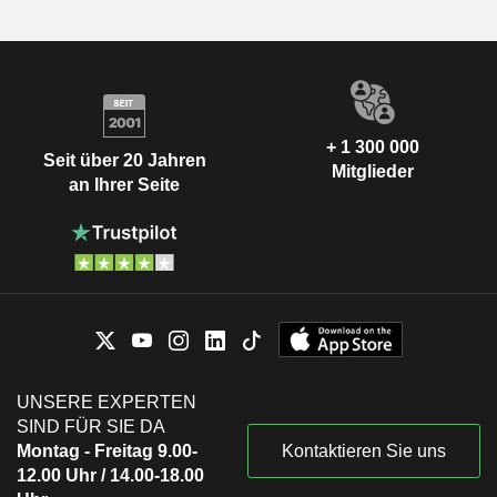
+ 1 300 000
Seit über 20 Jahren
Mitglieder
an Ihrer Seite
UNSERE EXPERTEN
SIND FÜR SIE DA
Montag - Freitag 9.00-
Kontaktieren Sie uns
12.00 Uhr / 14.00-18.00