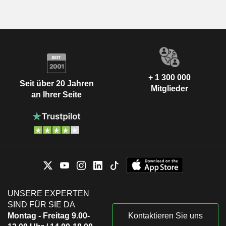
+ 1 300 000
Seit über 20 Jahren
Mitglieder
an Ihrer Seite
UNSERE EXPERTEN
SIND FÜR SIE DA
Montag - Freitag 9.00-
Kontaktieren Sie uns