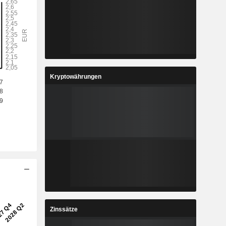
Kryptowährungen
Zinssätze