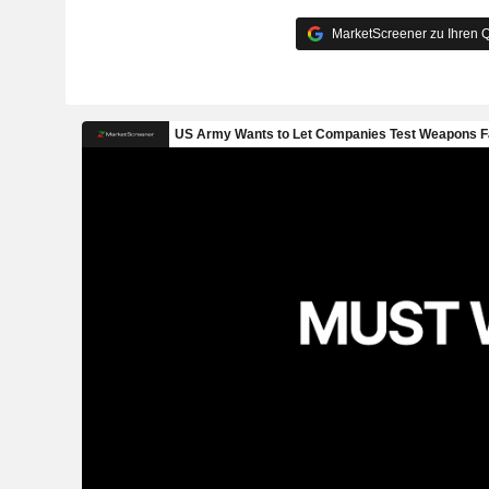
MarketScreener zu Ihren Q