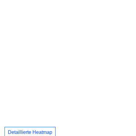
Detaillierte Heatmap