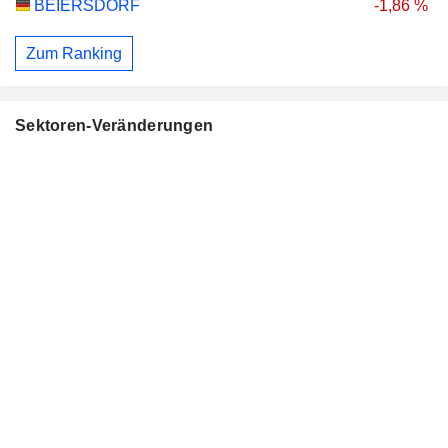
BEIERSDORF
-1,86 %
Zum Ranking
Sektoren-Veränderungen