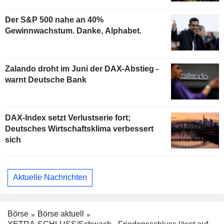
Der S&P 500 nahe an 40%
Gewinnwachstum. Danke, Alphabet.
Zalando droht im Juni der DAX-Abstieg -
warnt Deutsche Bank
DAX-Index setzt Verlustserie fort;
Deutsches Wirtschaftsklima verbessert
sich
Aktuelle Nachrichten
Börse
Börse aktuell