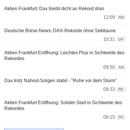
Aktien Frankfurt: Dax bleibt dicht an Rekord dran
12:09
AW
Deutsche Börse-News: DAX-Rekorde ohne Sektlaune
10:31
DP
Aktien Frankfurt Eröffnung: Leichtes Plus in Sichtweite des
Rekordes
09:50
AW
Dax trotz Nahost-Sorgen stabil - "Ruhe vor dem Sturm"
09:33
RE
Aktien Frankfurt Eröffnung: Solider Start in Sichtweite des
Rekordes
09:15
DP