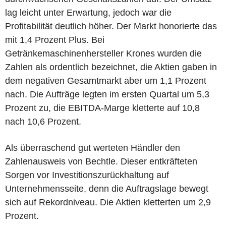
lag leicht unter Erwartung, jedoch war die
Profitabilität deutlich höher. Der Markt honorierte das
mit 1,4 Prozent Plus. Bei
Getränkemaschinenhersteller Krones wurden die
Zahlen als ordentlich bezeichnet, die Aktien gaben in
dem negativen Gesamtmarkt aber um 1,1 Prozent
nach. Die Aufträge legten im ersten Quartal um 5,3
Prozent zu, die EBITDA-Marge kletterte auf 10,8
nach 10,6 Prozent.
Als überraschend gut werteten Händler den
Zahlenausweis von Bechtle. Dieser entkräfteten
Sorgen vor Investitionszurückhaltung auf
Unternehmensseite, denn die Auftragslage bewegt
sich auf Rekordniveau. Die Aktien kletterten um 2,9
Prozent.