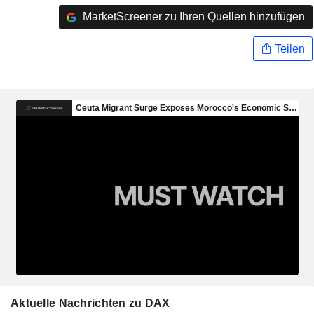
MarketScreener zu Ihren Quellen hinzufügen
Teilen
Aktuelle Nachrichten zu DAX