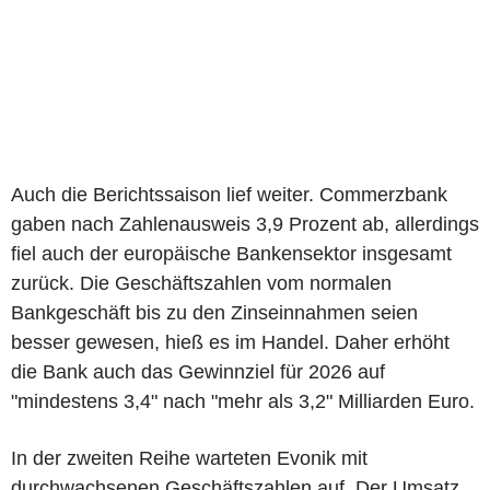
Auch die Berichtssaison lief weiter. Commerzbank
gaben nach Zahlenausweis 3,9 Prozent ab, allerdings
fiel auch der europäische Bankensektor insgesamt
zurück. Die Geschäftszahlen vom normalen
Bankgeschäft bis zu den Zinseinnahmen seien
besser gewesen, hieß es im Handel. Daher erhöht
die Bank auch das Gewinnziel für 2026 auf
"mindestens 3,4" nach "mehr als 3,2" Milliarden Euro.
In der zweiten Reihe warteten Evonik mit
durchwachsenen Geschäftszahlen auf. Der Umsatz