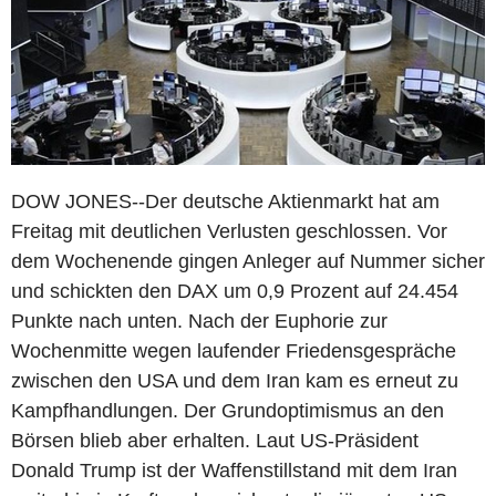
DOW JONES--Der deutsche Aktienmarkt hat am
Freitag mit deutlichen Verlusten geschlossen. Vor
dem Wochenende gingen Anleger auf Nummer sicher
und schickten den DAX um 0,9 Prozent auf 24.454
Punkte nach unten. Nach der Euphorie zur
Wochenmitte wegen laufender Friedensgespräche
zwischen den USA und dem Iran kam es erneut zu
Kampfhandlungen. Der Grundoptimismus an den
Börsen blieb aber erhalten. Laut US-Präsident
Donald Trump ist der Waffenstillstand mit dem Iran