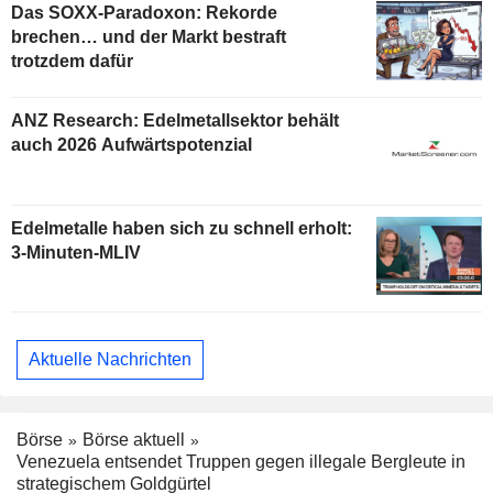
Das SOXX-Paradoxon: Rekorde
brechen… und der Markt bestraft
trotzdem dafür
ANZ Research: Edelmetallsektor behält
auch 2026 Aufwärtspotenzial
Edelmetalle haben sich zu schnell erholt:
3-Minuten-MLIV
Aktuelle Nachrichten
Börse
Börse aktuell
Venezuela entsendet Truppen gegen illegale Bergleute in
strategischem Goldgürtel