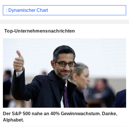
: Dynamischer Chart
Top-Unternehmensnachrichten
Der S&P 500 nahe an 40% Gewinnwachstum. Danke,
Alphabet.