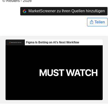
© Reuters - 2026
MarketScreener zu Ihren Quellen hinzufügen
Teilen