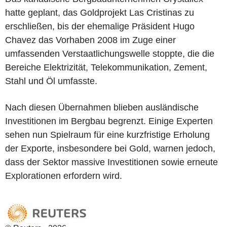
hatte geplant, das Goldprojekt Las Cristinas zu
erschließen, bis der ehemalige Präsident Hugo
Chavez das Vorhaben 2008 im Zuge einer
umfassenden Verstaatlichungswelle stoppte, die die
Bereiche Elektrizität, Telekommunikation, Zement,
Stahl und Öl umfasste.
Nach diesen Übernahmen blieben ausländische
Investitionen im Bergbau begrenzt. Einige Experten
sehen nun Spielraum für eine kurzfristige Erholung
der Exporte, insbesondere bei Gold, warnen jedoch,
dass der Sektor massive Investitionen sowie erneute
Explorationen erfordern wird.