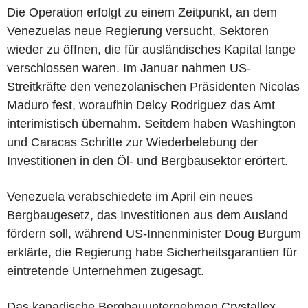
Die Operation erfolgt zu einem Zeitpunkt, an dem
Venezuelas neue Regierung versucht, Sektoren
wieder zu öffnen, die für ausländisches Kapital lange
verschlossen waren. Im Januar nahmen US-
Streitkräfte den venezolanischen Präsidenten Nicolas
Maduro fest, woraufhin Delcy Rodriguez das Amt
interimistisch übernahm. Seitdem haben Washington
und Caracas Schritte zur Wiederbelebung der
Investitionen in den Öl- und Bergbausektor erörtert.
Venezuela verabschiedete im April ein neues
Bergbaugesetz, das Investitionen aus dem Ausland
fördern soll, während US-Innenminister Doug Burgum
erklärte, die Regierung habe Sicherheitsgarantien für
eintretende Unternehmen zugesagt.
Das kanadische Bergbauunternehmen Crystallex