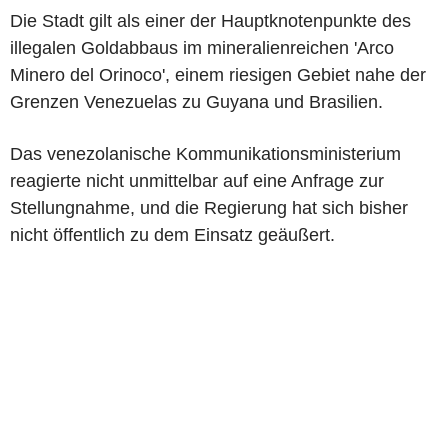
Die Stadt gilt als einer der Hauptknotenpunkte des
illegalen Goldabbaus im mineralienreichen 'Arco
Minero del Orinoco', einem riesigen Gebiet nahe der
Grenzen Venezuelas zu Guyana und Brasilien.
Das venezolanische Kommunikationsministerium
reagierte nicht unmittelbar auf eine Anfrage zur
Stellungnahme, und die Regierung hat sich bisher
nicht öffentlich zu dem Einsatz geäußert.