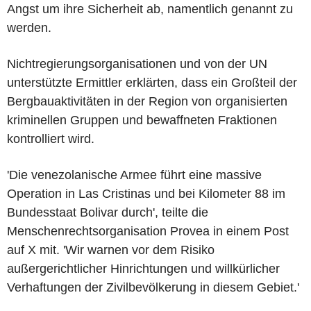
Angst um ihre Sicherheit ab, namentlich genannt zu
werden.
Nichtregierungsorganisationen und von der UN
unterstützte Ermittler erklärten, dass ein Großteil der
Bergbauaktivitäten in der Region von organisierten
kriminellen Gruppen und bewaffneten Fraktionen
kontrolliert wird.
'Die venezolanische Armee führt eine massive
Operation in Las Cristinas und bei Kilometer 88 im
Bundesstaat Bolivar durch', teilte die
Menschenrechtsorganisation Provea in einem Post
auf X mit. 'Wir warnen vor dem Risiko
außergerichtlicher Hinrichtungen und willkürlicher
Verhaftungen der Zivilbevölkerung in diesem Gebiet.'