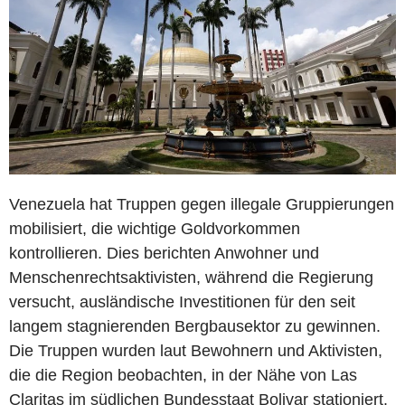
Venezuela hat Truppen gegen illegale Gruppierungen
mobilisiert, die wichtige Goldvorkommen
kontrollieren. Dies berichten Anwohner und
Menschenrechtsaktivisten, während die Regierung
versucht, ausländische Investitionen für den seit
langem stagnierenden Bergbausektor zu gewinnen.
Die Truppen wurden laut Bewohnern und Aktivisten,
die die Region beobachten, in der Nähe von Las
Claritas im südlichen Bundesstaat Bolivar stationiert.