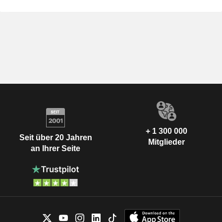
+ 1 300 000
Seit über 20 Jahren
Mitglieder
an Ihrer Seite