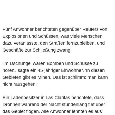
Fünf Anwohner berichteten gegenüber Reuters von
Explosionen und Schüssen, was viele Menschen
dazu veranlasste, den Straßen fernzubleiben, und
Geschäfte zur Schließung zwang.
'Im Dschungel waren Bomben und Schüsse zu
hören', sagte ein 45-jähriger Einwohner. 'In diesen
Gebieten gibt es Minen. Das ist schlimm; man kann
nicht rausgehen.'
Ein Ladenbesitzer in Las Claritas berichtete, dass
Drohnen während der Nacht stundenlang tief über
das Gebiet flogen. Alle Anwohner lehnten es aus