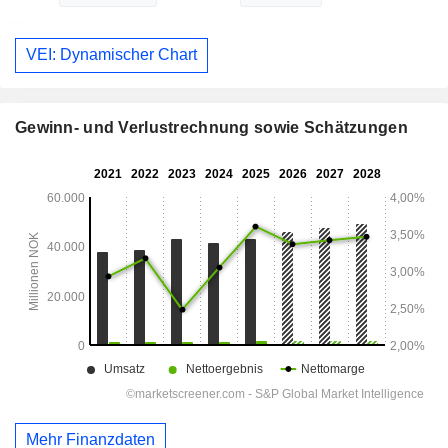
VEI: Dynamischer Chart
Gewinn- und Verlustrechnung sowie Schätzungen
Mehr Finanzdaten