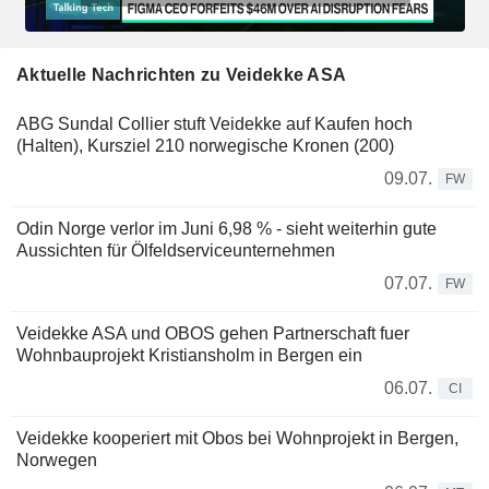
Aktuelle Nachrichten zu Veidekke ASA
ABG Sundal Collier stuft Veidekke auf Kaufen hoch
(Halten), Kursziel 210 norwegische Kronen (200)
09.07.
FW
Odin Norge verlor im Juni 6,98 % - sieht weiterhin gute
Aussichten für Ölfeldserviceunternehmen
07.07.
FW
Veidekke ASA und OBOS gehen Partnerschaft fuer
Wohnbauprojekt Kristiansholm in Bergen ein
06.07.
CI
Veidekke kooperiert mit Obos bei Wohnprojekt in Bergen,
Norwegen