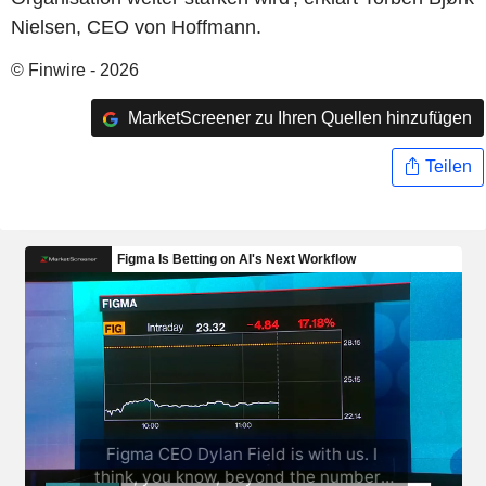
Nielsen, CEO von Hoffmann.
© Finwire - 2026
MarketScreener zu Ihren Quellen hinzufügen
Teilen