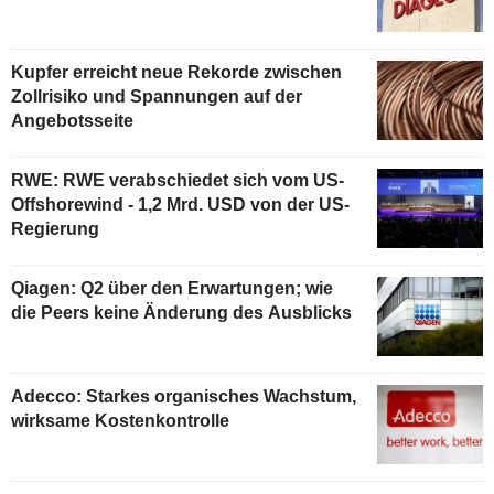
Kupfer erreicht neue Rekorde zwischen
Zollrisiko und Spannungen auf der
Angebotsseite
RWE: RWE verabschiedet sich vom US-
Offshorewind - 1,2 Mrd. USD von der US-
Regierung
Qiagen: Q2 über den Erwartungen; wie
die Peers keine Änderung des Ausblicks
Adecco: Starkes organisches Wachstum,
wirksame Kostenkontrolle