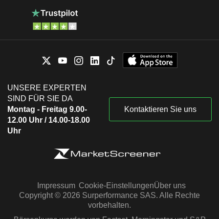
UNSERE EXPERTEN
SIND FÜR SIE DA
Montag - Freitag 9.00-
Kontaktieren Sie uns
12.00 Uhr / 14.00-18.00
Uhr
Impressum
Cookie-Einstellungen
Über uns
Copyright © 2026 Surperformance SAS. Alle Rechte
vorbehalten.