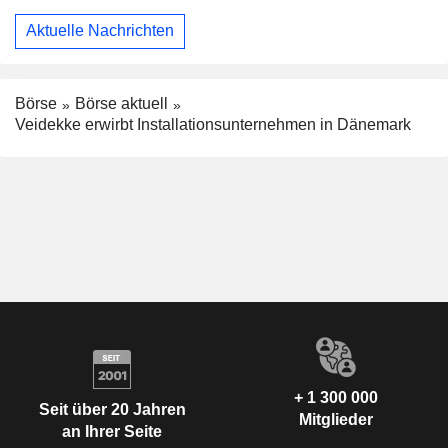
Aktuelle Nachrichten
Börse
Börse aktuell
Veidekke erwirbt Installationsunternehmen in Dänemark
+ 1 300 000
Seit über 20 Jahren
Mitglieder
an Ihrer Seite