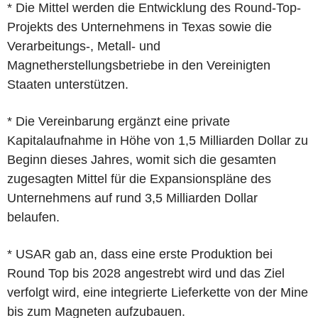
* Die Mittel werden die Entwicklung des Round-Top-
Projekts des Unternehmens in Texas sowie die
Verarbeitungs-, Metall- und
Magnetherstellungsbetriebe in den Vereinigten
Staaten unterstützen.
* Die Vereinbarung ergänzt eine private
Kapitalaufnahme in Höhe von 1,5 Milliarden Dollar zu
Beginn dieses Jahres, womit sich die gesamten
zugesagten Mittel für die Expansionspläne des
Unternehmens auf rund 3,5 Milliarden Dollar
belaufen.
* USAR gab an, dass eine erste Produktion bei
Round Top bis 2028 angestrebt wird und das Ziel
verfolgt wird, eine integrierte Lieferkette von der Mine
bis zum Magneten aufzubauen.