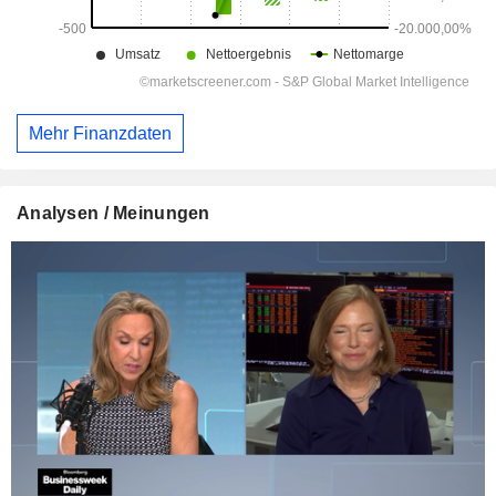
Mehr Finanzdaten
Analysen / Meinungen