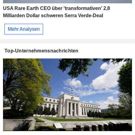
USA Rare Earth CEO über 'transformativen' 2,8
Milliarden Dollar schweren Serra Verde-Deal
Mehr Analysen
Top-Unternehmensnachrichten