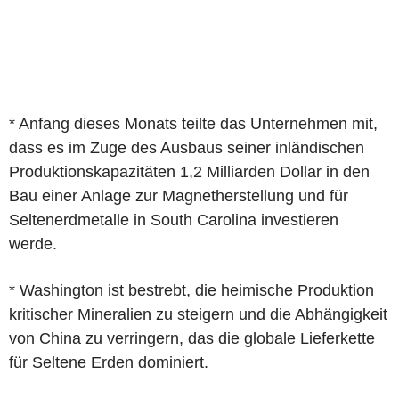
* Anfang dieses Monats teilte das Unternehmen mit,
dass es im Zuge des Ausbaus seiner inländischen
Produktionskapazitäten 1,2 Milliarden Dollar in den
Bau einer Anlage zur Magnetherstellung und für
Seltenerdmetalle in South Carolina investieren
werde.
* Washington ist bestrebt, die heimische Produktion
kritischer Mineralien zu steigern und die Abhängigkeit
von China zu verringern, das die globale Lieferkette
für Seltene Erden dominiert.