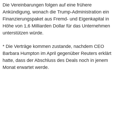
Die Vereinbarungen folgen auf eine frühere
Ankündigung, wonach die Trump-Administration ein
Finanzierungspaket aus Fremd- und Eigenkapital in
Höhe von 1,6 Milliarden Dollar für das Unternehmen
unterstützen würde.
* Die Verträge kommen zustande, nachdem CEO
Barbara Humpton im April gegenüber Reuters erklärt
hatte, dass der Abschluss des Deals noch in jenem
Monat erwartet werde.