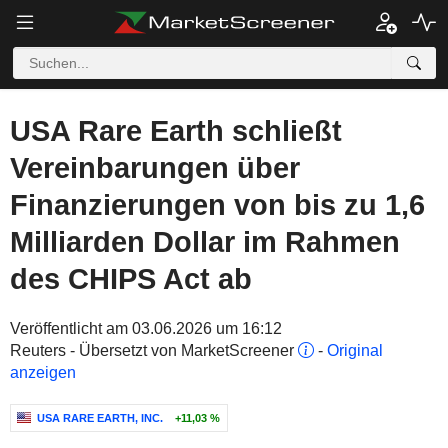
USA Rare Earth schließt
Vereinbarungen über
Finanzierungen von bis zu 1,6
Milliarden Dollar im Rahmen
des CHIPS Act ab
Veröffentlicht am 03.06.2026 um 16:12
Reuters - Übersetzt von MarketScreener
-
Original
anzeigen
USA RARE EARTH, INC.
+11,03 %