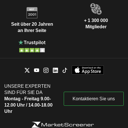
+ 1 300 000
Seit über 20 Jahren
Mitglieder
an Ihrer Seite
UNSERE EXPERTEN
SIND FÜR SIE DA
Montag - Freitag 9.00-
Kontaktieren Sie uns
12.00 Uhr / 14.00-18.00
Uhr