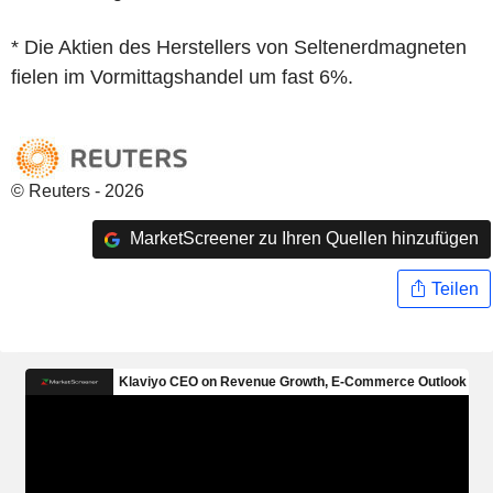
* Die Aktien des Herstellers von Seltenerdmagneten
fielen im Vormittagshandel um fast 6%.
© Reuters - 2026
MarketScreener zu Ihren Quellen hinzufügen
Teilen