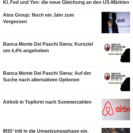
KI, Fed und Yen: die neue Gleichung an den US-Märkten
Atos Group: Noch ein Jahr zum
Vergessen
Banca Monte Dei Paschi Siena: Kursziel
um 4,4% angehoben
Banca Monte Dei Paschi Siena: Auf der
Suche nach alternativen Optionen
Airbnb in Topform nach Sommerzahlen
IRIS² tritt in die Umsetzungsphase ein,