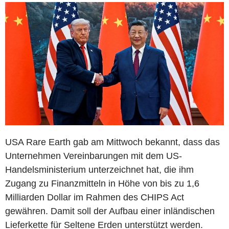
USA Rare Earth gab am Mittwoch bekannt, dass das
Unternehmen Vereinbarungen mit dem US-
Handelsministerium unterzeichnet hat, die ihm
Zugang zu Finanzmitteln in Höhe von bis zu 1,6
Milliarden Dollar im Rahmen des CHIPS Act
gewähren. Damit soll der Aufbau einer inländischen
Lieferkette für Seltene Erden unterstützt werden.