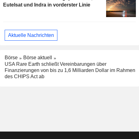
Eutelsat und Indra in vorderster Linie
Aktuelle Nachrichten
Börse
Börse aktuell
USA Rare Earth schließt Vereinbarungen über
Finanzierungen von bis zu 1,6 Milliarden Dollar im Rahmen
des CHIPS Act ab