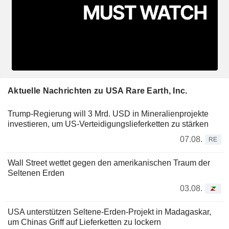
Aktuelle Nachrichten zu USA Rare Earth, Inc.
Trump-Regierung will 3 Mrd. USD in Mineralienprojekte
investieren, um US-Verteidigungslieferketten zu stärken
07.08.
RE
Wall Street wettet gegen den amerikanischen Traum der
Seltenen Erden
03.08.
USA unterstützen Seltene-Erden-Projekt in Madagaskar,
um Chinas Griff auf Lieferketten zu lockern