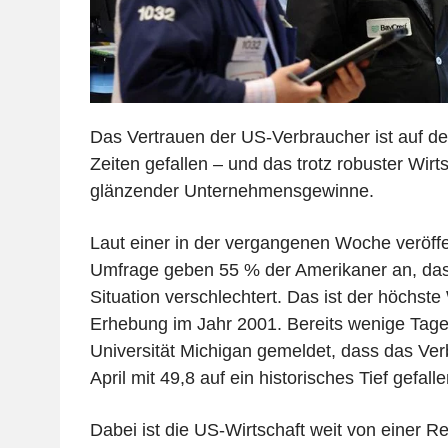
Das Vertrauen der US-Verbraucher ist auf den
Zeiten gefallen – und das trotz robuster Wir
glänzender Unternehmensgewinne.
Laut einer in der vergangenen Woche veröffe
Umfrage geben 55 % der Amerikaner an, dass 
Situation verschlechtert. Das ist der höchste
Erhebung im Jahr 2001. Bereits wenige Tage 
Universität Michigan gemeldet, dass das Ve
April mit 49,8 auf ein historisches Tief gefalle
Dabei ist die US-Wirtschaft weit von einer R