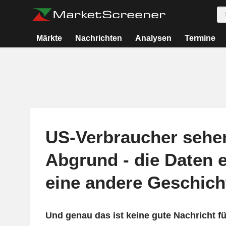
Märkte
Nachrichten
Analysen
Termine
US-Verbraucher sehe
Abgrund - die Daten 
eine andere Geschich
Und genau das ist keine gute Nachricht f