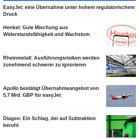
EasyJet: eine Übernahme unter hohem regulatorischem
Druck
Henkel: Gute Mischung aus
Widerstandsfähigkeit und Wachstum
Rheinmetall: Ausführungsrisiken werden
zunehmend schwerer zu ignorieren
Apollo bestätigt Übernahmeangebot von
5,7 Mrd. GBP für easyJet
Diageo: Ein Schlag, der auf Subtraktion
beruht