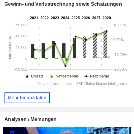
Gewinn- und Verlustrechnung sowie Schätzungen
Mehr Finanzdaten
Analysen / Meinungen