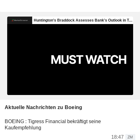
Aktuelle Nachrichten zu Boeing
BOEING : Tigress Financial bekräftigt seine
Kaufempfehlung
18:47
ZM