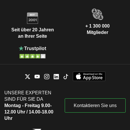
+ 1 300 000
Seit über 20 Jahren
Mitglieder
an Ihrer Seite
UNSERE EXPERTEN
SIND FÜR SIE DA
Montag - Freitag 9.00-
Kontaktieren Sie uns
12.00 Uhr / 14.00-18.00
Uhr