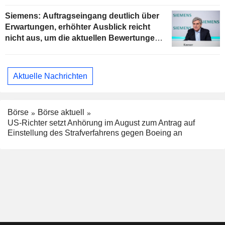
Siemens: Auftragseingang deutlich über
Erwartungen, erhöhter Ausblick reicht
nicht aus, um die aktuellen Bewertungen
zu stützen
Aktuelle Nachrichten
Börse
Börse aktuell
US-Richter setzt Anhörung im August zum Antrag auf
Einstellung des Strafverfahrens gegen Boeing an