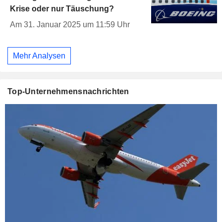
Krise oder nur Täuschung?
Am 31. Januar 2025 um 11:59 Uhr
Mehr Analysen
Top-Unternehmensnachrichten