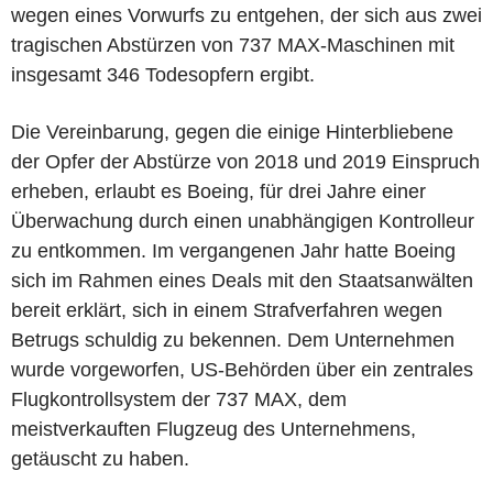
wegen eines Vorwurfs zu entgehen, der sich aus zwei
tragischen Abstürzen von 737 MAX-Maschinen mit
insgesamt 346 Todesopfern ergibt.
Die Vereinbarung, gegen die einige Hinterbliebene
der Opfer der Abstürze von 2018 und 2019 Einspruch
erheben, erlaubt es Boeing, für drei Jahre einer
Überwachung durch einen unabhängigen Kontrolleur
zu entkommen. Im vergangenen Jahr hatte Boeing
sich im Rahmen eines Deals mit den Staatsanwälten
bereit erklärt, sich in einem Strafverfahren wegen
Betrugs schuldig zu bekennen. Dem Unternehmen
wurde vorgeworfen, US-Behörden über ein zentrales
Flugkontrollsystem der 737 MAX, dem
meistverkauften Flugzeug des Unternehmens,
getäuscht zu haben.