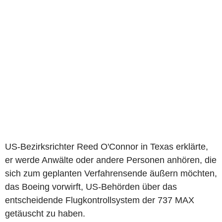
US-Bezirksrichter Reed O'Connor in Texas erklärte,
er werde Anwälte oder andere Personen anhören, die
sich zum geplanten Verfahrensende äußern möchten,
das Boeing vorwirft, US-Behörden über das
entscheidende Flugkontrollsystem der 737 MAX
getäuscht zu haben.