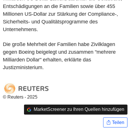
Entschädigungen an die Familien sowie über 455
Millionen US-Dollar zur Stärkung der Compliance-,
Sicherheits- und Qualitätsprogramme des
Unternehmens.
Die große Mehrheit der Familien habe Zivilklagen
gegen Boeing beigelegt und zusammen "mehrere
Milliarden Dollar" erhalten, erklärte das
Justizministerium.
© Reuters - 2025
MarketScreener zu Ihren Quellen hinzufügen
Teilen