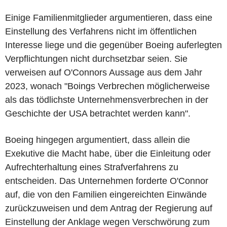
Einige Familienmitglieder argumentieren, dass eine
Einstellung des Verfahrens nicht im öffentlichen
Interesse liege und die gegenüber Boeing auferlegten
Verpflichtungen nicht durchsetzbar seien. Sie
verweisen auf O'Connors Aussage aus dem Jahr
2023, wonach "Boings Verbrechen möglicherweise
als das tödlichste Unternehmensverbrechen in der
Geschichte der USA betrachtet werden kann".
Boeing hingegen argumentiert, dass allein die
Exekutive die Macht habe, über die Einleitung oder
Aufrechterhaltung eines Strafverfahrens zu
entscheiden. Das Unternehmen forderte O'Connor
auf, die von den Familien eingereichten Einwände
zurückzuweisen und dem Antrag der Regierung auf
Einstellung der Anklage wegen Verschwörung zum