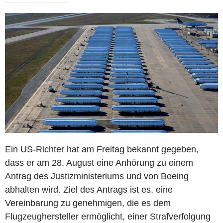
Ein US-Richter hat am Freitag bekannt gegeben,
dass er am 28. August eine Anhörung zu einem
Antrag des Justizministeriums und von Boeing
abhalten wird. Ziel des Antrags ist es, eine
Vereinbarung zu genehmigen, die es dem
Flugzeughersteller ermöglicht, einer Strafverfolgung