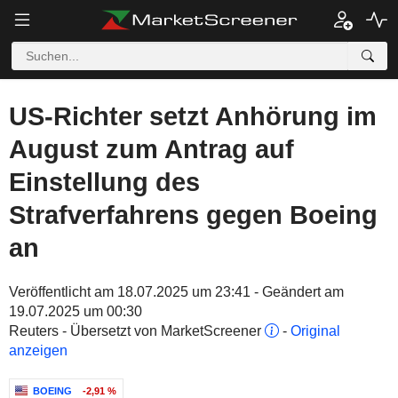
US-Richter setzt Anhörung im
August zum Antrag auf
Einstellung des
Strafverfahrens gegen Boeing
an
Veröffentlicht am 18.07.2025 um 23:41 - Geändert am
19.07.2025 um 00:30
Reuters - Übersetzt von MarketScreener
-
Original
anzeigen
BOEING
-2,91 %