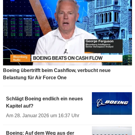
Boeing übertrifft beim Cashflow, verbucht neue
Belastung für Air Force One
Schlägt Boeing endlich ein neues
Kapitel auf?
Am 28. Januar 2026 um 16:37 Uhr
Boeing: Auf dem Weg aus der