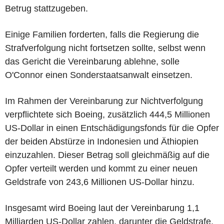
Betrug stattzugeben.
Einige Familien forderten, falls die Regierung die
Strafverfolgung nicht fortsetzen sollte, selbst wenn
das Gericht die Vereinbarung ablehne, solle
O'Connor einen Sonderstaatsanwalt einsetzen.
Im Rahmen der Vereinbarung zur Nichtverfolgung
verpflichtete sich Boeing, zusätzlich 444,5 Millionen
US-Dollar in einen Entschädigungsfonds für die Opfer
der beiden Abstürze in Indonesien und Äthiopien
einzuzahlen. Dieser Betrag soll gleichmäßig auf die
Opfer verteilt werden und kommt zu einer neuen
Geldstrafe von 243,6 Millionen US-Dollar hinzu.
Insgesamt wird Boeing laut der Vereinbarung 1,1
Milliarden US-Dollar zahlen, darunter die Geldstrafe,