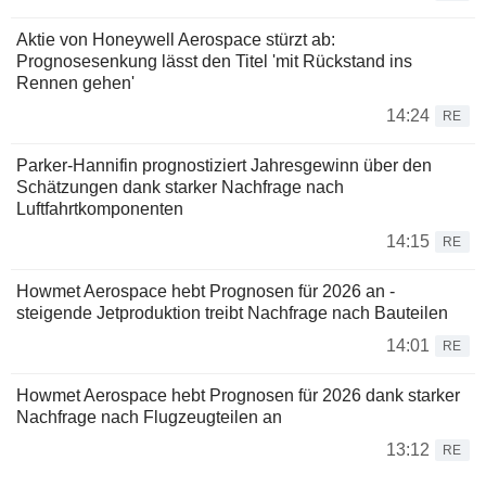
Aktie von Honeywell Aerospace stürzt ab:
Prognosesenkung lässt den Titel 'mit Rückstand ins
Rennen gehen'
14:24
RE
Parker-Hannifin prognostiziert Jahresgewinn über den
Schätzungen dank starker Nachfrage nach
Luftfahrtkomponenten
14:15
RE
Howmet Aerospace hebt Prognosen für 2026 an -
steigende Jetproduktion treibt Nachfrage nach Bauteilen
14:01
RE
Howmet Aerospace hebt Prognosen für 2026 dank starker
Nachfrage nach Flugzeugteilen an
13:12
RE