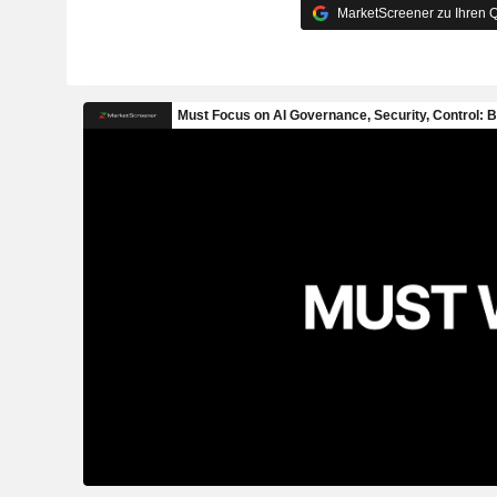
MarketScreener zu Ihren Q