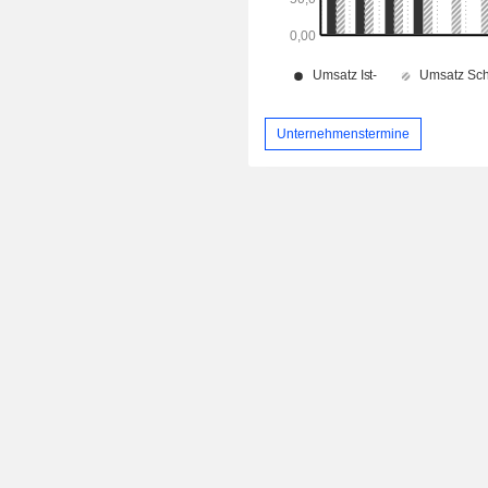
Unternehmenstermine