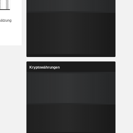
Kryptowährungen