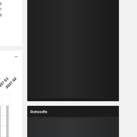
Rohstoffe