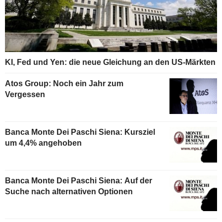
KI, Fed und Yen: die neue Gleichung an den US-Märkten
Atos Group: Noch ein Jahr zum
Vergessen
Banca Monte Dei Paschi Siena: Kursziel
um 4,4% angehoben
Banca Monte Dei Paschi Siena: Auf der
Suche nach alternativen Optionen