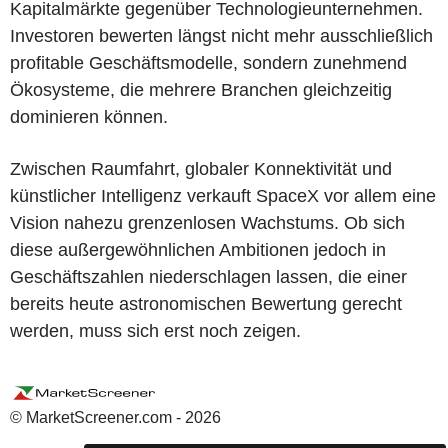
Kapitalmärkte gegenüber Technologieunternehmen.
Investoren bewerten längst nicht mehr ausschließlich
profitable Geschäftsmodelle, sondern zunehmend
Ökosysteme, die mehrere Branchen gleichzeitig
dominieren können.
Zwischen Raumfahrt, globaler Konnektivität und
künstlicher Intelligenz verkauft SpaceX vor allem eine
Vision nahezu grenzenlosen Wachstums. Ob sich
diese außergewöhnlichen Ambitionen jedoch in
Geschäftszahlen niederschlagen lassen, die einer
bereits heute astronomischen Bewertung gerecht
werden, muss sich erst noch zeigen.
© MarketScreener.com - 2026