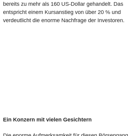
bereits zu mehr als 160 US-Dollar gehandelt. Das
entspricht einem Kursanstieg von über 20 % und
verdeutlicht die enorme Nachfrage der Investoren.
Ein Konzern mit vielen Gesichtern
Die enorme Aufmerksamkeit für diesen Börsengang