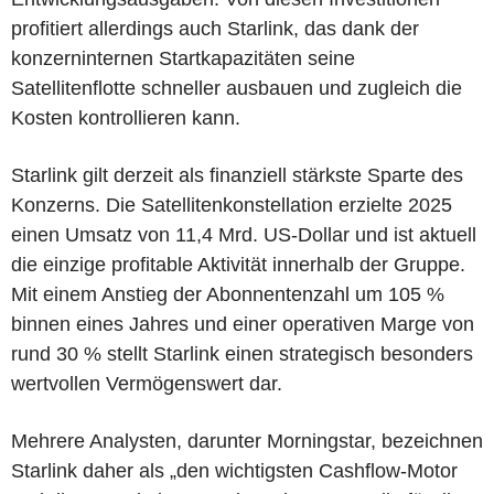
profitiert allerdings auch Starlink, das dank der
konzerninternen Startkapazitäten seine
Satellitenflotte schneller ausbauen und zugleich die
Kosten kontrollieren kann.
Starlink gilt derzeit als finanziell stärkste Sparte des
Konzerns. Die Satellitenkonstellation erzielte 2025
einen Umsatz von 11,4 Mrd. US-Dollar und ist aktuell
die einzige profitable Aktivität innerhalb der Gruppe.
Mit einem Anstieg der Abonnentenzahl um 105 %
binnen eines Jahres und einer operativen Marge von
rund 30 % stellt Starlink einen strategisch besonders
wertvollen Vermögenswert dar.
Mehrere Analysten, darunter Morningstar, bezeichnen
Starlink daher als „den wichtigsten Cashflow-Motor