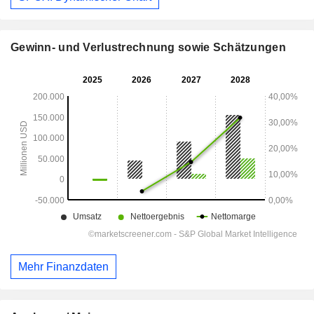
Gewinn- und Verlustrechnung sowie Schätzungen
Mehr Finanzdaten