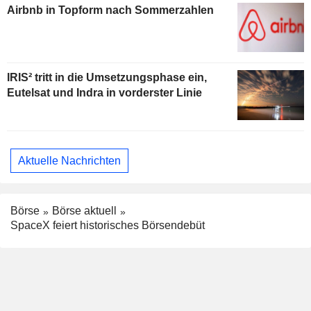
Airbnb in Topform nach Sommerzahlen
IRIS² tritt in die Umsetzungsphase ein,
Eutelsat und Indra in vorderster Linie
Aktuelle Nachrichten
Börse
Börse aktuell
SpaceX feiert historisches Börsendebüt