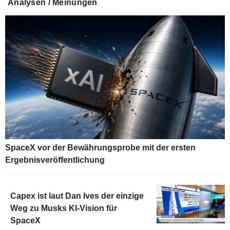
Analysen / Meinungen
SpaceX vor der Bewährungsprobe mit der ersten
Ergebnisveröffentlichung
Capex ist laut Dan Ives der einzige
Weg zu Musks KI-Vision für
SpaceX