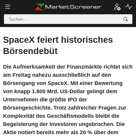
SpaceX feiert historisches
Börsendebüt
Die Aufmerksamkeit der Finanzmärkte richtet sich
am Freitag nahezu ausschließlich auf den
Börsengang von SpaceX. Mit einer Bewertung
von knapp 1.800 Mrd. US-Dollar gelingt dem
Unternehmen die größte IPO der
Börsengeschichte. Trotz zahlreicher Fragen zur
Komplexität des Geschäftsmodells bleibt die
Begeisterung der Investoren ungebrochen. Die
Aktie notiert bereits mehr als 20 % über dem