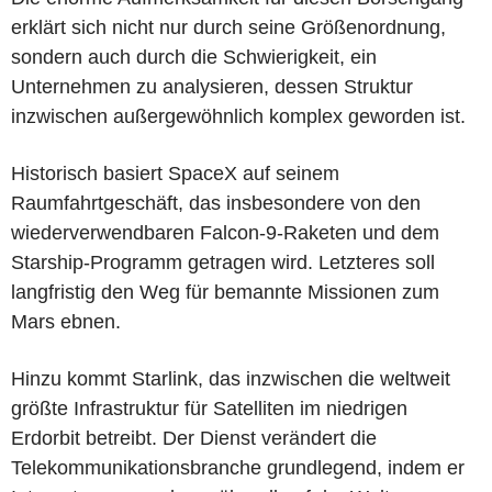
erklärt sich nicht nur durch seine Größenordnung,
sondern auch durch die Schwierigkeit, ein
Unternehmen zu analysieren, dessen Struktur
inzwischen außergewöhnlich komplex geworden ist.
Historisch basiert SpaceX auf seinem
Raumfahrtgeschäft, das insbesondere von den
wiederverwendbaren Falcon-9-Raketen und dem
Starship-Programm getragen wird. Letzteres soll
langfristig den Weg für bemannte Missionen zum
Mars ebnen.
Hinzu kommt Starlink, das inzwischen die weltweit
größte Infrastruktur für Satelliten im niedrigen
Erdorbit betreibt. Der Dienst verändert die
Telekommunikationsbranche grundlegend, indem er