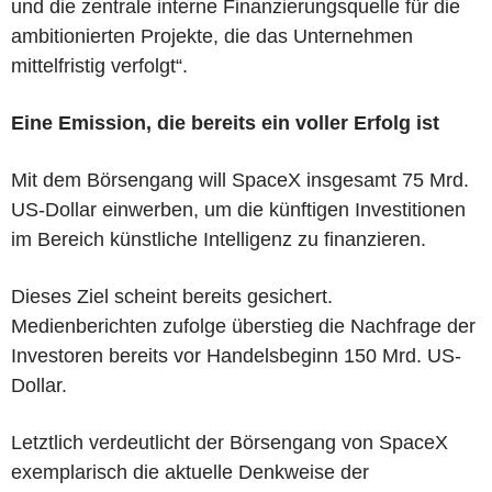
und die zentrale interne Finanzierungsquelle für die
ambitionierten Projekte, die das Unternehmen
mittelfristig verfolgt“.
Eine Emission, die bereits ein voller Erfolg ist
Mit dem Börsengang will SpaceX insgesamt 75 Mrd.
US-Dollar einwerben, um die künftigen Investitionen
im Bereich künstliche Intelligenz zu finanzieren.
Dieses Ziel scheint bereits gesichert.
Medienberichten zufolge überstieg die Nachfrage der
Investoren bereits vor Handelsbeginn 150 Mrd. US-
Dollar.
Letztlich verdeutlicht der Börsengang von SpaceX
exemplarisch die aktuelle Denkweise der