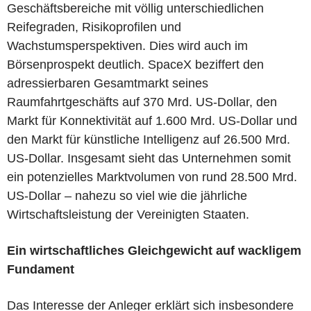
Geschäftsbereiche mit völlig unterschiedlichen
Reifegraden, Risikoprofilen und
Wachstumsperspektiven. Dies wird auch im
Börsenprospekt deutlich. SpaceX beziffert den
adressierbaren Gesamtmarkt seines
Raumfahrtgeschäfts auf 370 Mrd. US-Dollar, den
Markt für Konnektivität auf 1.600 Mrd. US-Dollar und
den Markt für künstliche Intelligenz auf 26.500 Mrd.
US-Dollar. Insgesamt sieht das Unternehmen somit
ein potenzielles Marktvolumen von rund 28.500 Mrd.
US-Dollar – nahezu so viel wie die jährliche
Wirtschaftsleistung der Vereinigten Staaten.
Ein wirtschaftliches Gleichgewicht auf wackligem
Fundament
Das Interesse der Anleger erklärt sich insbesondere