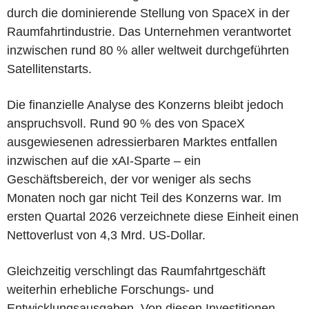
durch die dominierende Stellung von SpaceX in der
Raumfahrtindustrie. Das Unternehmen verantwortet
inzwischen rund 80 % aller weltweit durchgeführten
Satellitenstarts.
Die finanzielle Analyse des Konzerns bleibt jedoch
anspruchsvoll. Rund 90 % des von SpaceX
ausgewiesenen adressierbaren Marktes entfallen
inzwischen auf die xAI-Sparte – ein
Geschäftsbereich, der vor weniger als sechs
Monaten noch gar nicht Teil des Konzerns war. Im
ersten Quartal 2026 verzeichnete diese Einheit einen
Nettoverlust von 4,3 Mrd. US-Dollar.
Gleichzeitig verschlingt das Raumfahrtgeschäft
weiterhin erhebliche Forschungs- und
Entwicklungsausgaben. Von diesen Investitionen