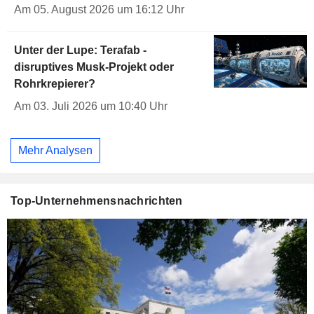
Am 05. August 2026 um 16:12 Uhr
Unter der Lupe: Terafab -
disruptives Musk-Projekt oder
Rohrkrepierer?
Am 03. Juli 2026 um 10:40 Uhr
Mehr Analysen
Top-Unternehmensnachrichten