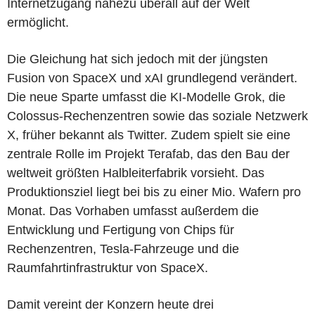
Internetzugang nahezu überall auf der Welt
ermöglicht.
Die Gleichung hat sich jedoch mit der jüngsten
Fusion von SpaceX und xAI grundlegend verändert.
Die neue Sparte umfasst die KI-Modelle Grok, die
Colossus-Rechenzentren sowie das soziale Netzwerk
X, früher bekannt als Twitter. Zudem spielt sie eine
zentrale Rolle im Projekt Terafab, das den Bau der
weltweit größten Halbleiterfabrik vorsieht. Das
Produktionsziel liegt bei bis zu einer Mio. Wafern pro
Monat. Das Vorhaben umfasst außerdem die
Entwicklung und Fertigung von Chips für
Rechenzentren, Tesla-Fahrzeuge und die
Raumfahrtinfrastruktur von SpaceX.
Damit vereint der Konzern heute drei