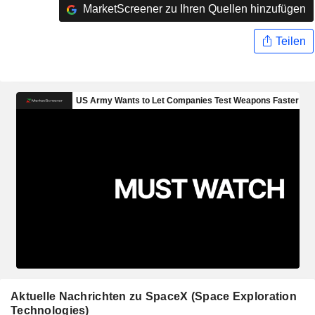
MarketScreener zu Ihren Quellen hinzufügen
Teilen
Aktuelle Nachrichten zu SpaceX (Space Exploration
Technologies)