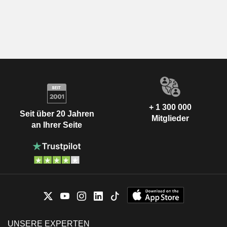
+ 1 300 000
Seit über 20 Jahren
Mitglieder
an Ihrer Seite
UNSERE EXPERTEN