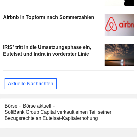
Airbnb in Topform nach Sommerzahlen
IRIS² tritt in die Umsetzungsphase ein,
Eutelsat und Indra in vorderster Linie
Aktuelle Nachrichten
Börse
Börse aktuell
SoftBank Group Capital verkauft einen Teil seiner
Bezugsrechte an Eutelsat-Kapitalerhöhung