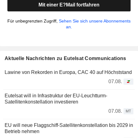
Mit einer E?Mail fortfahren
Für unbegrenzten Zugriff,
Sehen Sie sich unsere Abonnements
an.
Aktuelle Nachrichten zu Eutelsat Communications
Lawine von Rekorden in Europa, CAC 40 auf Höchststand
07.08.
Eutelsat will in Infrastruktur der EU-Leuchtturm-
Satellitenkonstellation investieren
07.08.
MT
EU will neue Flaggschiff-Satellitenkonstellation bis 2029 in
Betrieb nehmen