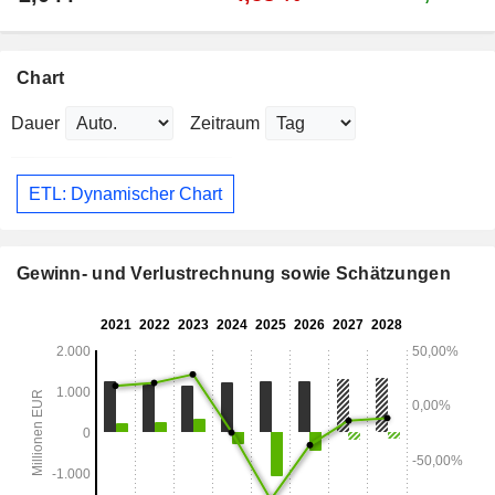
Chart
Dauer
Zeitraum
ETL: Dynamischer Chart
Gewinn- und Verlustrechnung sowie Schätzungen