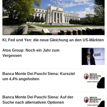
KI, Fed und Yen: die neue Gleichung an den US-Märkten
Atos Group: Noch ein Jahr zum
Vergessen
Banca Monte Dei Paschi Siena: Kursziel
um 4,4% angehoben
Banca Monte Dei Paschi Siena: Auf der
Suche nach alternativen Optionen