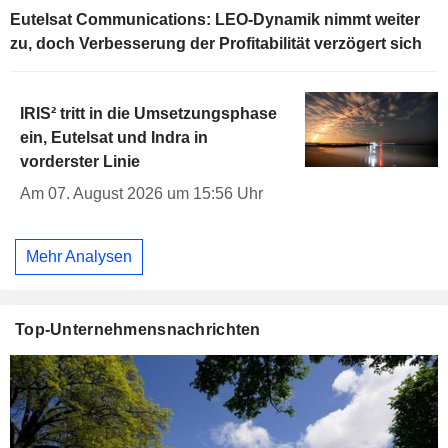
Eutelsat Communications: LEO-Dynamik nimmt weiter
zu, doch Verbesserung der Profitabilität verzögert sich
IRIS² tritt in die Umsetzungsphase
ein, Eutelsat und Indra in
vorderster Linie
Am 07. August 2026 um 15:56 Uhr
Mehr Analysen
Top-Unternehmensnachrichten