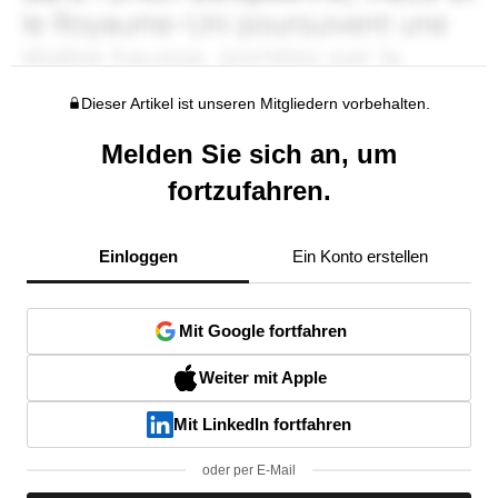
Dieser Artikel ist unseren Mitgliedern vorbehalten.
Melden Sie sich an, um
fortzufahren.
Einloggen
Ein Konto erstellen
Mit Google fortfahren
Weiter mit Apple
Mit LinkedIn fortfahren
oder per E-Mail