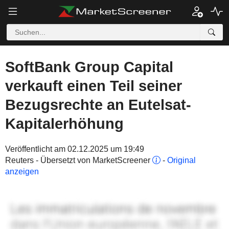
SoftBank Group Capital
verkauft einen Teil seiner
Bezugsrechte an Eutelsat-
Kapitalerhöhung
Veröffentlicht am 02.12.2025 um 19:49
Reuters - Übersetzt von MarketScreener
-
Original
anzeigen