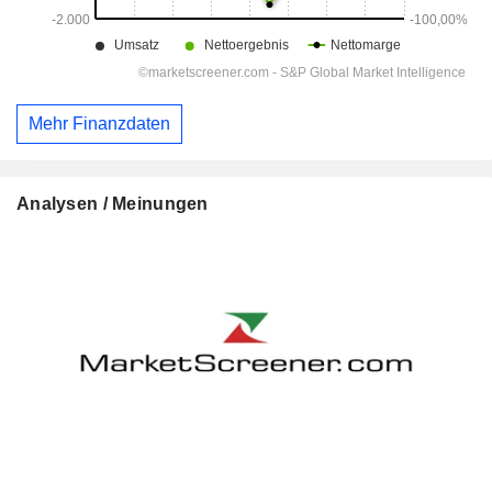
Mehr Finanzdaten
Analysen / Meinungen