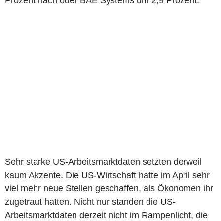
Prozent nach oder BAE Systems um 2,9 Prozent.
Sehr starke US-Arbeitsmarktdaten setzten derweil
kaum Akzente. Die US-Wirtschaft hatte im April sehr
viel mehr neue Stellen geschaffen, als Ökonomen ihr
zugetraut hatten. Nicht nur standen die US-
Arbeitsmarktdaten derzeit nicht im Rampenlicht, die