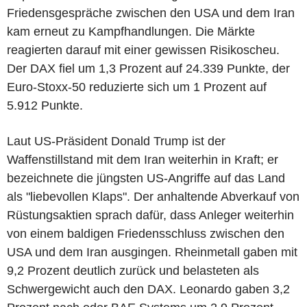
Friedensgespräche zwischen den USA und dem Iran
kam erneut zu Kampfhandlungen. Die Märkte
reagierten darauf mit einer gewissen Risikoscheu.
Der DAX fiel um 1,3 Prozent auf 24.339 Punkte, der
Euro-Stoxx-50 reduzierte sich um 1 Prozent auf
5.912 Punkte.
Laut US-Präsident Donald Trump ist der
Waffenstillstand mit dem Iran weiterhin in Kraft; er
bezeichnete die jüngsten US-Angriffe auf das Land
als "liebevollen Klaps". Der anhaltende Abverkauf von
Rüstungsaktien sprach dafür, dass Anleger weiterhin
von einem baldigen Friedensschluss zwischen den
USA und dem Iran ausgingen. Rheinmetall gaben mit
9,2 Prozent deutlich zurück und belasteten als
Schwergewicht auch den DAX. Leonardo gaben 3,2