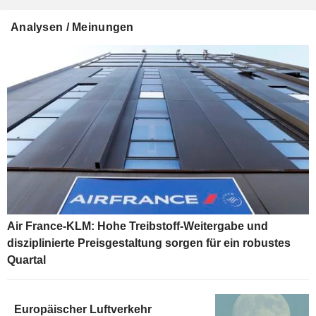
Analysen / Meinungen
Air France-KLM: Hohe Treibstoff-Weitergabe und
disziplinierte Preisgestaltung sorgen für ein robustes
Quartal
Europäischer Luftverkehr