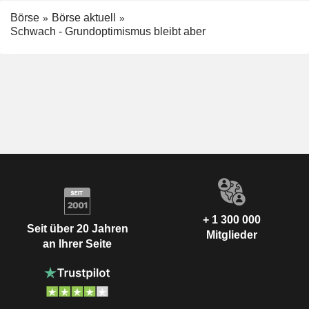
Börse
Börse aktuell
Schwach - Grundoptimismus bleibt aber
+ 1 300 000
Seit über 20 Jahren
Mitglieder
an Ihrer Seite