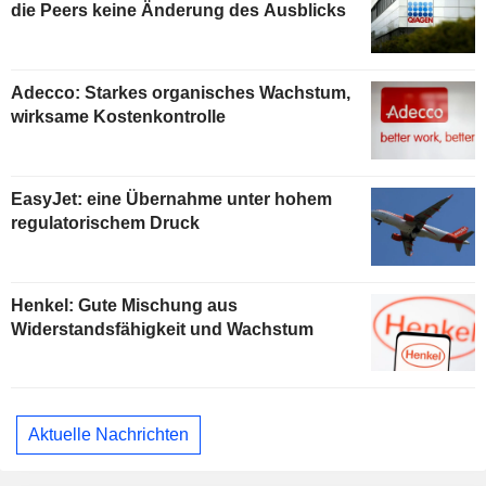
die Peers keine Änderung des Ausblicks
Adecco: Starkes organisches Wachstum,
wirksame Kostenkontrolle
EasyJet: eine Übernahme unter hohem
regulatorischem Druck
Henkel: Gute Mischung aus
Widerstandsfähigkeit und Wachstum
Aktuelle Nachrichten