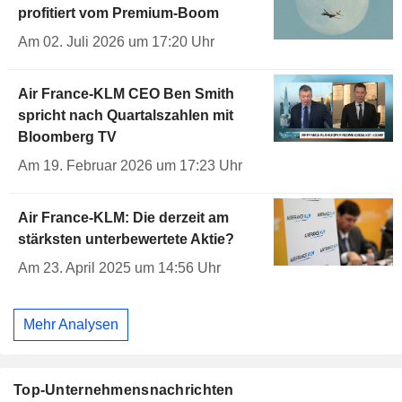
profitiert vom Premium-Boom
Am 02. Juli 2026 um 17:20 Uhr
Air France-KLM CEO Ben Smith
spricht nach Quartalszahlen mit
Bloomberg TV
Am 19. Februar 2026 um 17:23 Uhr
Air France-KLM: Die derzeit am
stärksten unterbewertete Aktie?
Am 23. April 2025 um 14:56 Uhr
Mehr Analysen
Top-Unternehmensnachrichten