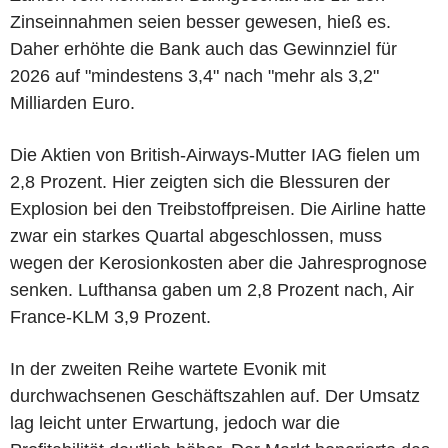
Zinseinnahmen seien besser gewesen, hieß es.
Daher erhöhte die Bank auch das Gewinnziel für
2026 auf "mindestens 3,4" nach "mehr als 3,2"
Milliarden Euro.
Die Aktien von British-Airways-Mutter IAG fielen um
2,8 Prozent. Hier zeigten sich die Blessuren der
Explosion bei den Treibstoffpreisen. Die Airline hatte
zwar ein starkes Quartal abgeschlossen, muss
wegen der Kerosionkosten aber die Jahresprognose
senken. Lufthansa gaben um 2,8 Prozent nach, Air
France-KLM 3,9 Prozent.
In der zweiten Reihe wartete Evonik mit
durchwachsenen Geschäftszahlen auf. Der Umsatz
lag leicht unter Erwartung, jedoch war die