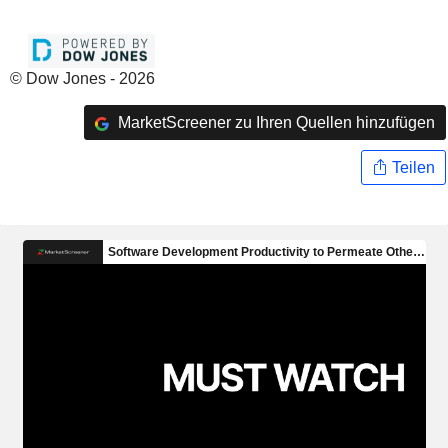
© Dow Jones - 2026
MarketScreener zu Ihren Quellen hinzufügen
Teilen