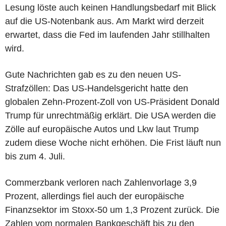
Lesung löste auch keinen Handlungsbedarf mit Blick
auf die US-Notenbank aus. Am Markt wird derzeit
erwartet, dass die Fed im laufenden Jahr stillhalten
wird.
Gute Nachrichten gab es zu den neuen US-
Strafzöllen: Das US-Handelsgericht hatte den
globalen Zehn-Prozent-Zoll von US-Präsident Donald
Trump für unrechtmäßig erklärt. Die USA werden die
Zölle auf europäische Autos und Lkw laut Trump
zudem diese Woche nicht erhöhen. Die Frist läuft nun
bis zum 4. Juli.
Commerzbank verloren nach Zahlenvorlage 3,9
Prozent, allerdings fiel auch der europäische
Finanzsektor im Stoxx-50 um 1,3 Prozent zurück. Die
Zahlen vom normalen Bankgeschäft bis zu den