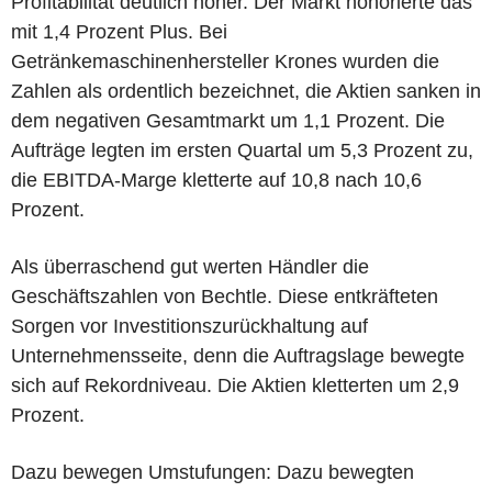
Profitabilität deutlich höher. Der Markt honorierte das
mit 1,4 Prozent Plus. Bei
Getränkemaschinenhersteller Krones wurden die
Zahlen als ordentlich bezeichnet, die Aktien sanken in
dem negativen Gesamtmarkt um 1,1 Prozent. Die
Aufträge legten im ersten Quartal um 5,3 Prozent zu,
die EBITDA-Marge kletterte auf 10,8 nach 10,6
Prozent.
Als überraschend gut werten Händler die
Geschäftszahlen von Bechtle. Diese entkräfteten
Sorgen vor Investitionszurückhaltung auf
Unternehmensseite, denn die Auftragslage bewegte
sich auf Rekordniveau. Die Aktien kletterten um 2,9
Prozent.
Dazu bewegen Umstufungen: Dazu bewegten