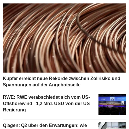
Kupfer erreicht neue Rekorde zwischen Zollrisiko und
Spannungen auf der Angebotsseite
RWE: RWE verabschiedet sich vom US-
Offshorewind - 1,2 Mrd. USD von der US-
Regierung
Qiagen: Q2 über den Erwartungen; wie