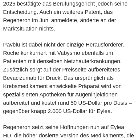
2025 bestätigte das Berufungsgericht jedoch seine
Entscheidung. Auch ein weiteres Patent, das
Regeneron im Juni anmeldete, änderte an der
Marktsituation nichts.
Pavblu ist dabei nicht der einzige Herausforderer.
Roche konkurriert mit Vabysmo ebenfalls um
Patienten mit denselben Netzhauterkrankungen.
Zusätzlich sorgt auf der Preisseite aufbereitetes
Bevacizumab für Druck. Das ursprünglich als
Krebsmedikament entwickelte Präparat wird von
spezialisierten Apotheken für Augeninjektionen
aufbereitet und kostet rund 50 US-Dollar pro Dosis –
gegenüber knapp 2.000 US-Dollar für Eylea.
Regeneron setzt seine Hoffnungen nun auf Eylea
HD, die höher dosierte Version des Medikaments, die