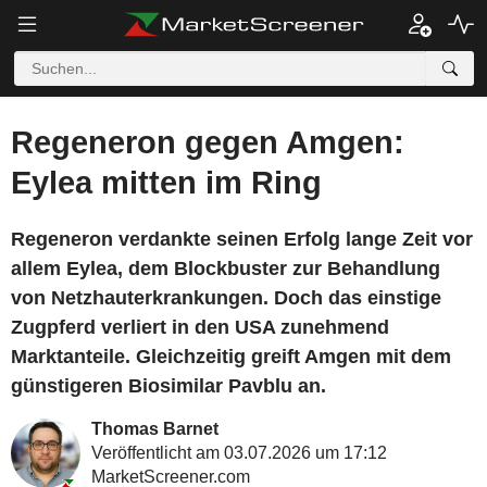
Regeneron gegen Amgen:
Eylea mitten im Ring
Regeneron verdankte seinen Erfolg lange Zeit vor
allem Eylea, dem Blockbuster zur Behandlung
von Netzhauterkrankungen. Doch das einstige
Zugpferd verliert in den USA zunehmend
Marktanteile. Gleichzeitig greift Amgen mit dem
günstigeren Biosimilar Pavblu an.
Thomas Barnet
Veröffentlicht am 03.07.2026 um 17:12
MarketScreener.com