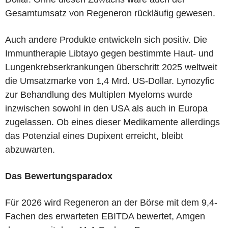
Gesamtumsatz von Regeneron rückläufig gewesen.
Auch andere Produkte entwickeln sich positiv. Die
Immuntherapie Libtayo gegen bestimmte Haut- und
Lungenkrebserkrankungen überschritt 2025 weltweit
die Umsatzmarke von 1,4 Mrd. US-Dollar. Lynozyfic
zur Behandlung des Multiplen Myeloms wurde
inzwischen sowohl in den USA als auch in Europa
zugelassen. Ob eines dieser Medikamente allerdings
das Potenzial eines Dupixent erreicht, bleibt
abzuwarten.
Das Bewertungsparadox
Für 2026 wird Regeneron an der Börse mit dem 9,4-
Fachen des erwarteten EBITDA bewertet, Amgen