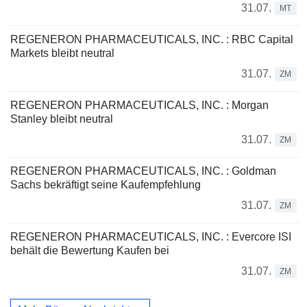
31.07.
MT
REGENERON PHARMACEUTICALS, INC. : RBC Capital
Markets bleibt neutral
31.07.
ZM
REGENERON PHARMACEUTICALS, INC. : Morgan
Stanley bleibt neutral
31.07.
ZM
REGENERON PHARMACEUTICALS, INC. : Goldman
Sachs bekräftigt seine Kaufempfehlung
31.07.
ZM
REGENERON PHARMACEUTICALS, INC. : Evercore ISI
behält die Bewertung Kaufen bei
31.07.
ZM