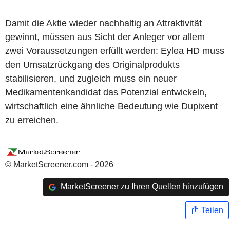
Damit die Aktie wieder nachhaltig an Attraktivität
gewinnt, müssen aus Sicht der Anleger vor allem
zwei Voraussetzungen erfüllt werden: Eylea HD muss
den Umsatzrückgang des Originalprodukts
stabilisieren, und zugleich muss ein neuer
Medikamentenkandidat das Potenzial entwickeln,
wirtschaftlich eine ähnliche Bedeutung wie Dupixent
zu erreichen.
© MarketScreener.com - 2026
MarketScreener zu Ihren Quellen hinzufügen
Teilen