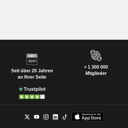
+ 1 300 000
Seit über 20 Jahren
Mitglieder
an Ihrer Seite