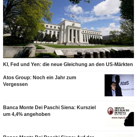
KI, Fed und Yen: die neue Gleichung an den US-Märkten
Atos Group: Noch ein Jahr zum
Vergessen
Banca Monte Dei Paschi Siena: Kursziel
um 4,4% angehoben