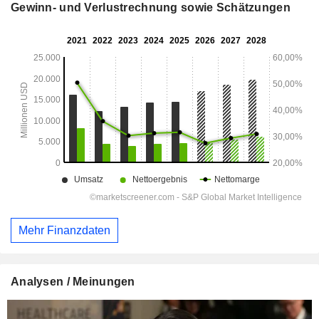
Gewinn- und Verlustrechnung sowie Schätzungen
Mehr Finanzdaten
Analysen / Meinungen