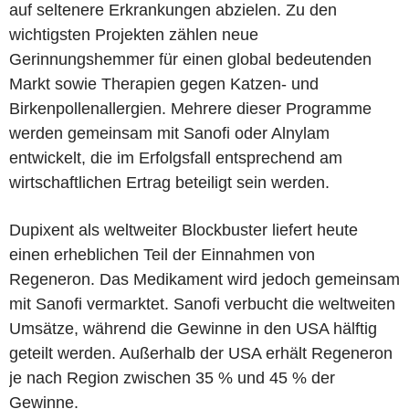
auf seltenere Erkrankungen abzielen. Zu den
wichtigsten Projekten zählen neue
Gerinnungshemmer für einen global bedeutenden
Markt sowie Therapien gegen Katzen- und
Birkenpollenallergien. Mehrere dieser Programme
werden gemeinsam mit Sanofi oder Alnylam
entwickelt, die im Erfolgsfall entsprechend am
wirtschaftlichen Ertrag beteiligt sein werden.
Dupixent als weltweiter Blockbuster liefert heute
einen erheblichen Teil der Einnahmen von
Regeneron. Das Medikament wird jedoch gemeinsam
mit Sanofi vermarktet. Sanofi verbucht die weltweiten
Umsätze, während die Gewinne in den USA hälftig
geteilt werden. Außerhalb der USA erhält Regeneron
je nach Region zwischen 35 % und 45 % der
Gewinne.