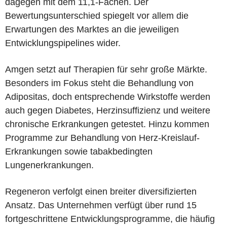
dagegen mit dem 11,1-Fachen. Der
Bewertungsunterschied spiegelt vor allem die
Erwartungen des Marktes an die jeweiligen
Entwicklungspipelines wider.
Amgen setzt auf Therapien für sehr große Märkte.
Besonders im Fokus steht die Behandlung von
Adipositas, doch entsprechende Wirkstoffe werden
auch gegen Diabetes, Herzinsuffizienz und weitere
chronische Erkrankungen getestet. Hinzu kommen
Programme zur Behandlung von Herz-Kreislauf-
Erkrankungen sowie tabakbedingten
Lungenerkrankungen.
Regeneron verfolgt einen breiter diversifizierten
Ansatz. Das Unternehmen verfügt über rund 15
fortgeschrittene Entwicklungsprogramme, die häufig