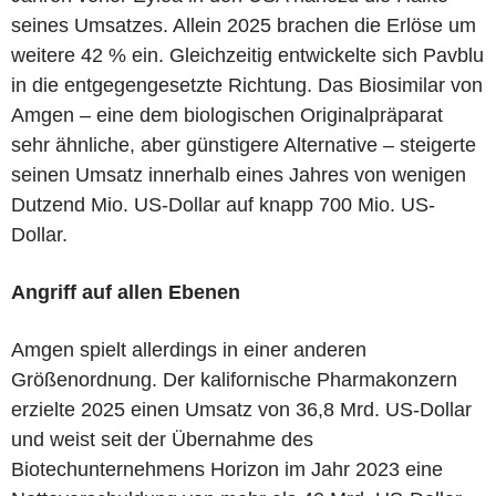
seines Umsatzes. Allein 2025 brachen die Erlöse um
weitere 42 % ein. Gleichzeitig entwickelte sich Pavblu
in die entgegengesetzte Richtung. Das Biosimilar von
Amgen – eine dem biologischen Originalpräparat
sehr ähnliche, aber günstigere Alternative – steigerte
seinen Umsatz innerhalb eines Jahres von wenigen
Dutzend Mio. US-Dollar auf knapp 700 Mio. US-
Dollar.
Angriff auf allen Ebenen
Amgen spielt allerdings in einer anderen
Größenordnung. Der kalifornische Pharmakonzern
erzielte 2025 einen Umsatz von 36,8 Mrd. US-Dollar
und weist seit der Übernahme des
Biotechunternehmens Horizon im Jahr 2023 eine