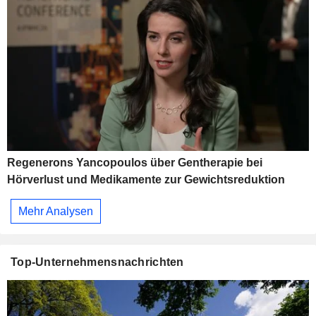
Regenerons Yancopoulos über Gentherapie bei
Hörverlust und Medikamente zur Gewichtsreduktion
Mehr Analysen
Top-Unternehmensnachrichten