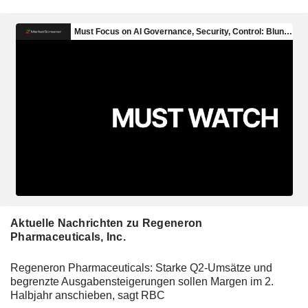
Aktuelle Nachrichten zu Regeneron
Pharmaceuticals, Inc.
Regeneron Pharmaceuticals: Starke Q2-Umsätze und
begrenzte Ausgabensteigerungen sollen Margen im 2.
Halbjahr anschieben, sagt RBC