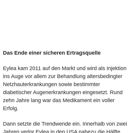
Das Ende einer sicheren Ertragsquelle
Eylea kam 2011 auf den Markt und wird als Injektion
ins Auge vor allem zur Behandlung altersbedingter
Netzhauterkrankungen sowie bestimmter
diabetischer Augenerkrankungen eingesetzt. Rund
zehn Jahre lang war das Medikament ein voller
Erfolg.
Dann setzte die Trendwende ein. Innerhalb von zwei
Jahren verlor Eylea in den USA nahezu die Hälfte