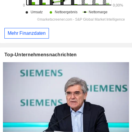
Mehr Finanzdaten
Top-Unternehmensnachrichten