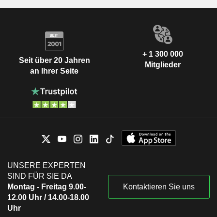
+ 1 300 000
Seit über 20 Jahren
Mitglieder
an Ihrer Seite
UNSERE EXPERTEN
SIND FÜR SIE DA
Montag - Freitag 9.00-
Kontaktieren Sie uns
12.00 Uhr / 14.00-18.00
Uhr