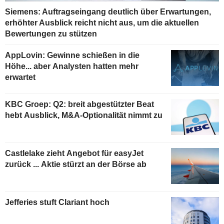
Siemens: Auftragseingang deutlich über Erwartungen,
erhöhter Ausblick reicht nicht aus, um die aktuellen
Bewertungen zu stützen
AppLovin: Gewinne schießen in die
Höhe... aber Analysten hatten mehr
erwartet
KBC Groep: Q2: breit abgestützter Beat
hebt Ausblick, M&A-Optionalität nimmt zu
Castlelake zieht Angebot für easyJet
zurück ... Aktie stürzt an der Börse ab
Jefferies stuft Clariant hoch