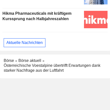
Hikma Pharmaceuticals mit kräftigem
Kurssprung nach Halbjahreszahlen
Aktuelle Nachrichten
Börse
Börse aktuell
Österreichische Voestalpine übertrifft Erwartungen dank
starker Nachfrage aus der Luftfahrt