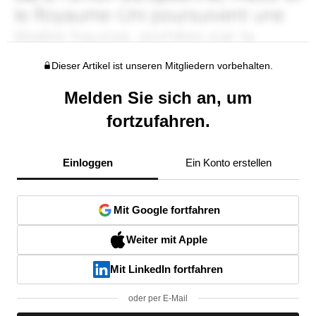
Dieser Artikel ist unseren Mitgliedern vorbehalten.
Melden Sie sich an, um
fortzufahren.
Einloggen
Ein Konto erstellen
Mit Google fortfahren
Weiter mit Apple
Mit LinkedIn fortfahren
oder per E-Mail