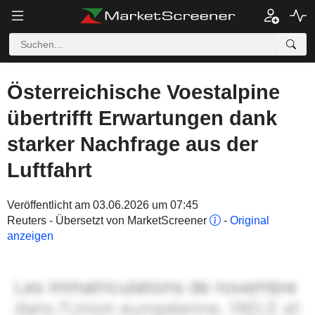
Österreichische Voestalpine
übertrifft Erwartungen dank
starker Nachfrage aus der
Luftfahrt
Veröffentlicht am 03.06.2026 um 07:45
Reuters - Übersetzt von MarketScreener
-
Original
anzeigen