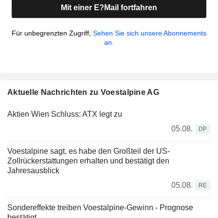
Mit einer E?Mail fortfahren
Für unbegrenzten Zugriff,
Sehen Sie sich unsere Abonnements
an.
Aktuelle Nachrichten zu Voestalpine AG
Aktien Wien Schluss: ATX legt zu
05.08.
DP
Voestalpine sagt, es habe den Großteil der US-
Zollrückerstattungen erhalten und bestätigt den
Jahresausblick
05.08.
RE
Sondereffekte treiben Voestalpine-Gewinn - Prognose
bestätigt