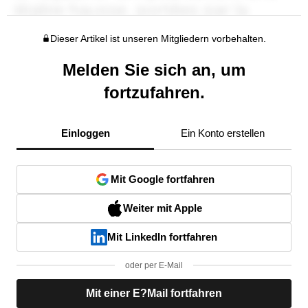
Dieser Artikel ist unseren Mitgliedern vorbehalten.
Melden Sie sich an, um
fortzufahren.
Einloggen
Ein Konto erstellen
Mit Google fortfahren
Weiter mit Apple
Mit LinkedIn fortfahren
oder per E-Mail
Mit einer E?Mail fortfahren