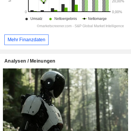
Mehr Finanzdaten
Analysen / Meinungen