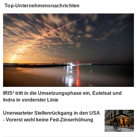
Top-Unternehmensnachrichten
IRIS² tritt in die Umsetzungsphase ein, Eutelsat und
Indra in vorderster Linie
Unerwarteter Stellenrückgang in den USA
- Vorerst wohl keine Fed-Zinserhöhung