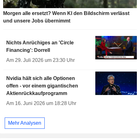
Morgen alle ersetzt? Wenn KI den Bildschirm verlässt
und unsere Jobs übernimmt
Nichts Anrüchiges an 'Circle
Financing': Dorrell
Am 29. Juli 2026 um 23:30 Uhr
Nvidia hält sich alle Optionen
offen - vor einem gigantischen
Aktienrückkaufprogramm
Am 16. Juni 2026 um 18:28 Uhr
Mehr Analysen