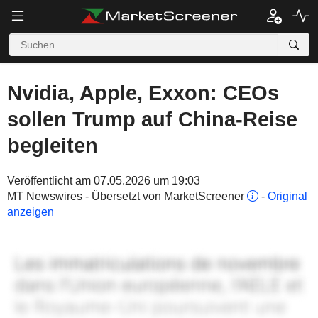
Nvidia, Apple, Exxon: CEOs
sollen Trump auf China-Reise
begleiten
Veröffentlicht am 07.05.2026 um 19:03
MT Newswires - Übersetzt von MarketScreener
-
Original
anzeigen