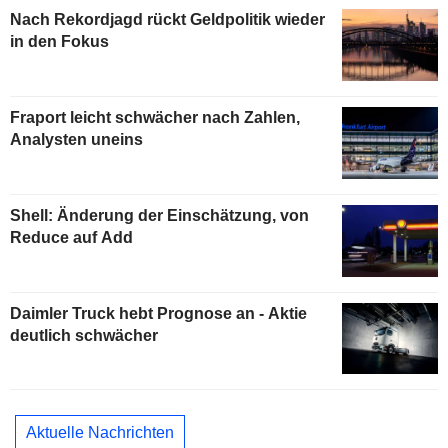
Nach Rekordjagd rückt Geldpolitik wieder
in den Fokus
Fraport leicht schwächer nach Zahlen,
Analysten uneins
Shell: Änderung der Einschätzung, von
Reduce auf Add
Daimler Truck hebt Prognose an - Aktie
deutlich schwächer
Aktuelle Nachrichten