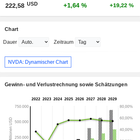
USD
+1,64 %
222,58
+19,22 %
Chart
Dauer
Zeitraum
NVDA: Dynamischer Chart
Gewinn- und Verlustrechnung sowie Schätzungen