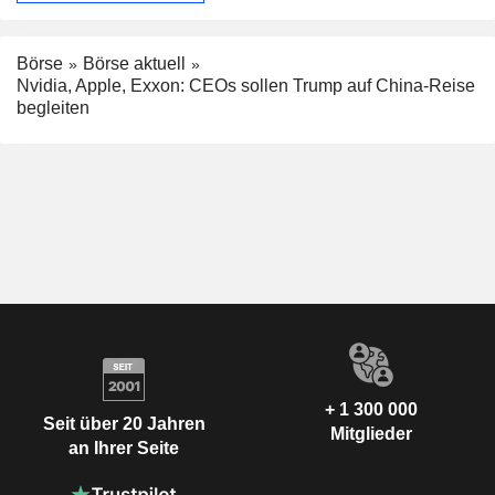
Börse
Börse aktuell
Nvidia, Apple, Exxon: CEOs sollen Trump auf China-Reise
begleiten
+ 1 300 000
Seit über 20 Jahren
Mitglieder
an Ihrer Seite