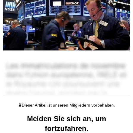
Dieser Artikel ist unseren Mitgliedern vorbehalten.
Melden Sie sich an, um
fortzufahren.