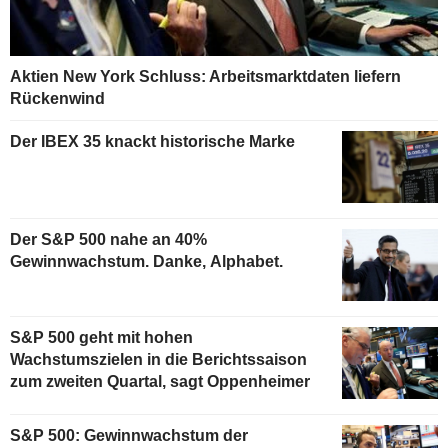
Aktien New York Schluss: Arbeitsmarktdaten liefern
Rückenwind
Der IBEX 35 knackt historische Marke
Der S&P 500 nahe an 40%
Gewinnwachstum. Danke, Alphabet.
S&P 500 geht mit hohen
Wachstumszielen in die Berichtssaison
zum zweiten Quartal, sagt Oppenheimer
S&P 500: Gewinnwachstum der