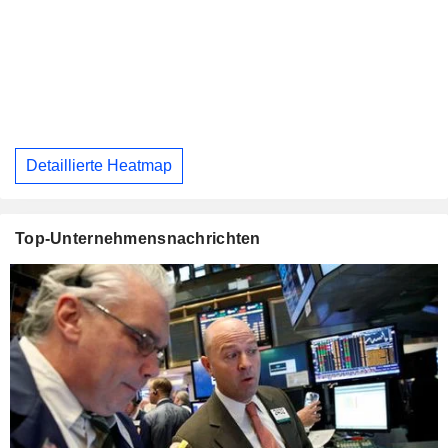
Detaillierte Heatmap
Top-Unternehmensnachrichten