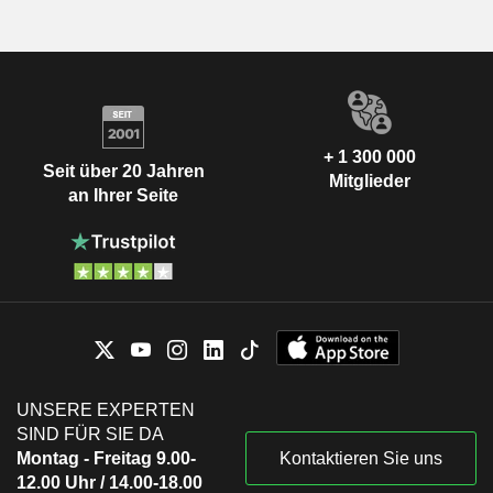
+ 1 300 000
Seit über 20 Jahren
Mitglieder
an Ihrer Seite
UNSERE EXPERTEN
SIND FÜR SIE DA
Montag - Freitag 9.00-
Kontaktieren Sie uns
12.00 Uhr / 14.00-18.00