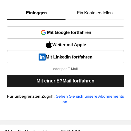
Einloggen
Ein Konto erstellen
Mit Google fortfahren
Weiter mit Apple
Mit LinkedIn fortfahren
oder per E-Mail
Mit einer E?Mail fortfahren
Für unbegrenzten Zugriff,
Sehen Sie sich unsere Abonnements
an.