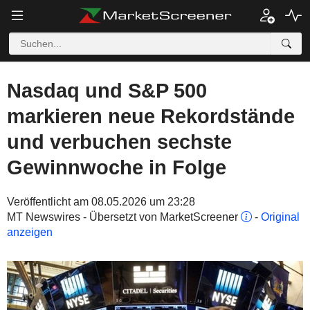
Nasdaq und S&P 500
markieren neue Rekordstände
und verbuchen sechste
Gewinnwoche in Folge
Veröffentlicht am 08.05.2026 um 23:28
MT Newswires - Übersetzt von MarketScreener
-
Original
anzeigen