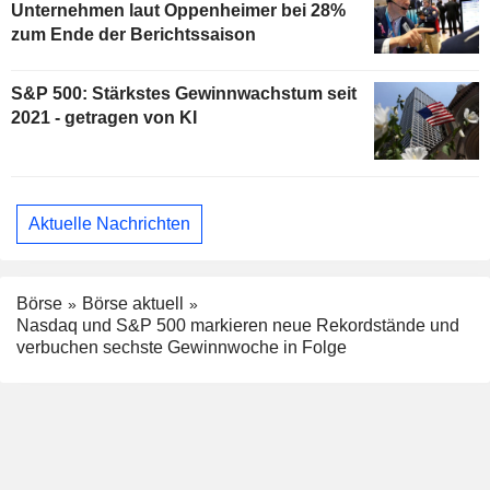
Unternehmen laut Oppenheimer bei 28%
zum Ende der Berichtssaison
S&P 500: Stärkstes Gewinnwachstum seit
2021 - getragen von KI
Aktuelle Nachrichten
Börse
Börse aktuell
Nasdaq und S&P 500 markieren neue Rekordstände und
verbuchen sechste Gewinnwoche in Folge