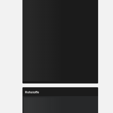
Rohstoffe