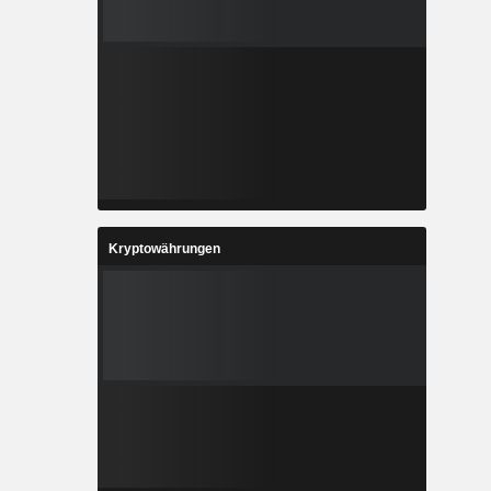
Kryptowährungen