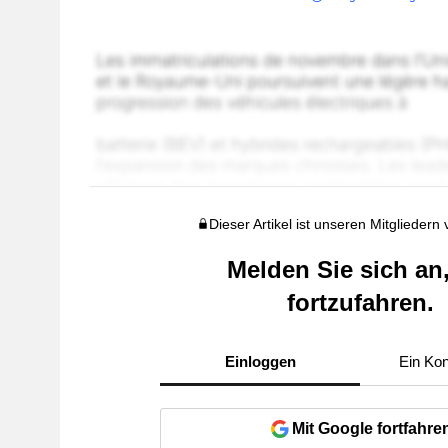
Dieser Artikel ist unseren Mitgliedern
Melden Sie sich an
fortzufahren.
Einloggen
Ein Kon
Mit Google fortfahre