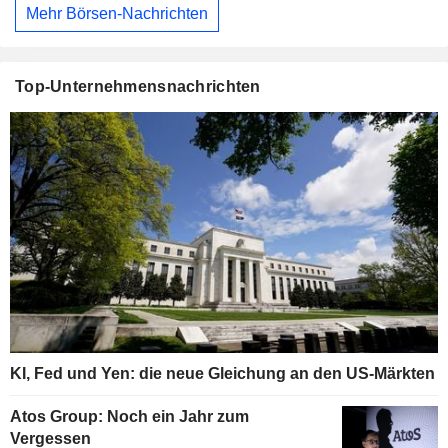
Mehr Börsen-Nachrichten
Top-Unternehmensnachrichten
KI, Fed und Yen: die neue Gleichung an den US-Märkten
Atos Group: Noch ein Jahr zum
Vergessen