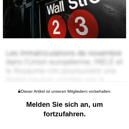
Dieser Artikel ist unseren Mitgliedern vorbehalten.
Melden Sie sich an, um
fortzufahren.