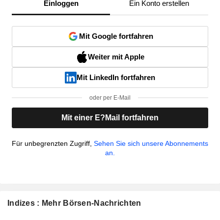
Einloggen
Ein Konto erstellen
Mit Google fortfahren
Weiter mit Apple
Mit LinkedIn fortfahren
oder per E-Mail
Mit einer E?Mail fortfahren
Für unbegrenzten Zugriff,
Sehen Sie sich unsere Abonnements
an.
Indizes : Mehr Börsen-Nachrichten