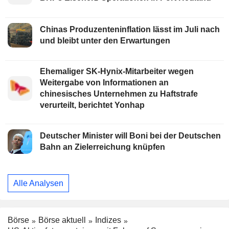
Chinas Produzenteninflation lässt im Juli nach
und bleibt unter den Erwartungen
Ehemaliger SK-Hynix-Mitarbeiter wegen
Weitergabe von Informationen an
chinesisches Unternehmen zu Haftstrafe
verurteilt, berichtet Yonhap
Deutscher Minister will Boni bei der Deutschen
Bahn an Zielerreichung knüpfen
Alle Analysen
Börse
Börse aktuell
Indizes