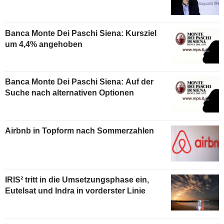
Banca Monte Dei Paschi Siena: Kursziel
um 4,4% angehoben
Banca Monte Dei Paschi Siena: Auf der
Suche nach alternativen Optionen
Airbnb in Topform nach Sommerzahlen
IRIS² tritt in die Umsetzungsphase ein,
Eutelsat und Indra in vorderster Linie