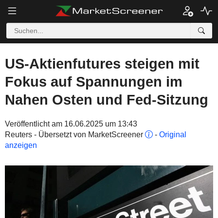
US-Aktienfutures steigen mit
Fokus auf Spannungen im
Nahen Osten und Fed-Sitzung
Veröffentlicht am 16.06.2025 um 13:43
Reuters - Übersetzt von MarketScreener
-
Original
anzeigen