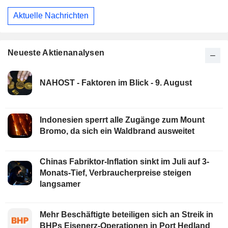
Aktuelle Nachrichten
Neueste Aktienanalysen
NAHOST - Faktoren im Blick - 9. August
Indonesien sperrt alle Zugänge zum Mount
Bromo, da sich ein Waldbrand ausweitet
Chinas Fabriktor-Inflation sinkt im Juli auf 3-
Monats-Tief, Verbraucherpreise steigen
langsamer
Mehr Beschäftigte beteiligen sich an Streik in
BHPs Eisenerz-Operationen in Port Hedland