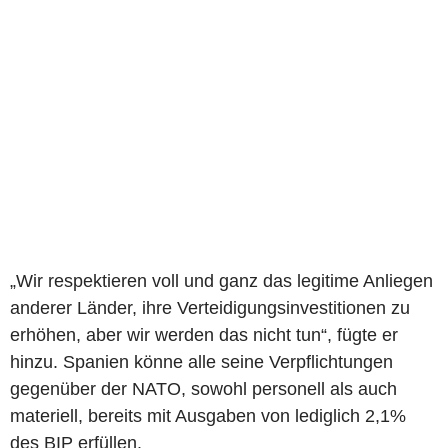
„Wir respektieren voll und ganz das legitime Anliegen
anderer Länder, ihre Verteidigungsinvestitionen zu
erhöhen, aber wir werden das nicht tun“, fügte er
hinzu. Spanien könne alle seine Verpflichtungen
gegenüber der NATO, sowohl personell als auch
materiell, bereits mit Ausgaben von lediglich 2,1%
des BIP erfüllen.