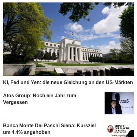
KI, Fed und Yen: die neue Gleichung an den US-Märkten
Atos Group: Noch ein Jahr zum
Vergessen
Banca Monte Dei Paschi Siena: Kursziel
um 4,4% angehoben