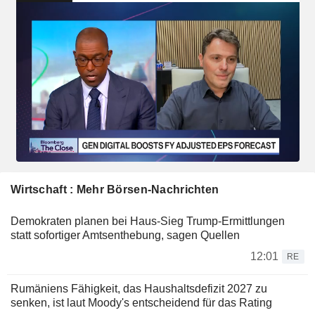
Wirtschaft : Mehr Börsen-Nachrichten
Demokraten planen bei Haus-Sieg Trump-Ermittlungen
statt sofortiger Amtsenthebung, sagen Quellen
12:01
RE
Rumäniens Fähigkeit, das Haushaltsdefizit 2027 zu
senken, ist laut Moody's entscheidend für das Rating