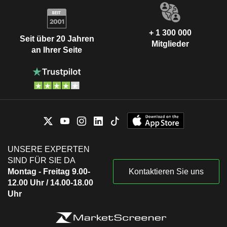
+ 1 300 000
Seit über 20 Jahren
Mitglieder
an Ihrer Seite
UNSERE EXPERTEN
SIND FÜR SIE DA
Montag - Freitag 9.00-
Kontaktieren Sie uns
12.00 Uhr / 14.00-18.00
Uhr