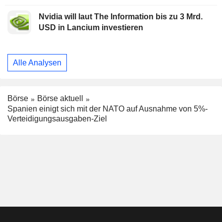
Nvidia will laut The Information bis zu 3 Mrd.
USD in Lancium investieren
Alle Analysen
Börse
Börse aktuell
Spanien einigt sich mit der NATO auf Ausnahme von 5%-
Verteidigungsausgaben-Ziel