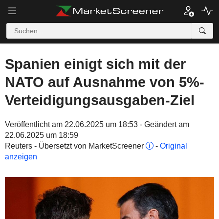
Spanien einigt sich mit der
NATO auf Ausnahme von 5%-
Verteidigungsausgaben-Ziel
Veröffentlicht am 22.06.2025 um 18:53 - Geändert am
22.06.2025 um 18:59
Reuters - Übersetzt von MarketScreener
-
Original
anzeigen