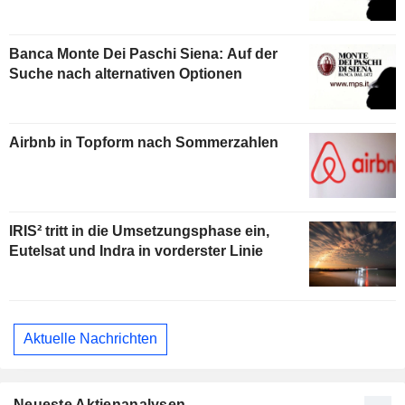
Banca Monte Dei Paschi Siena: Auf der
Suche nach alternativen Optionen
Airbnb in Topform nach Sommerzahlen
IRIS² tritt in die Umsetzungsphase ein,
Eutelsat und Indra in vorderster Linie
Aktuelle Nachrichten
Neueste Aktienanalysen