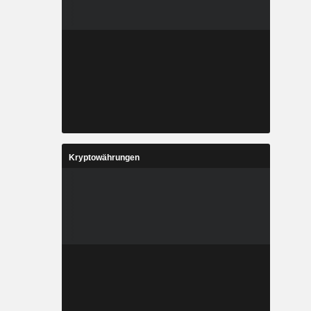
Kryptowährungen