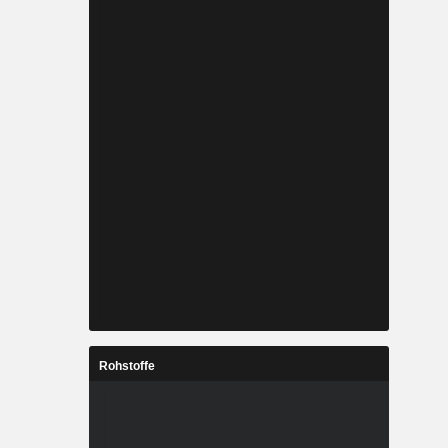
Rohstoffe