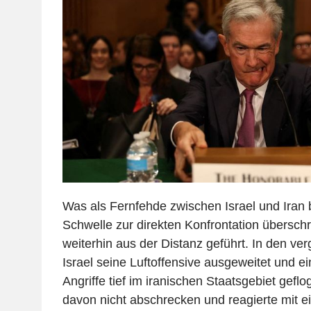
Was als Fernfehde zwischen Israel und Iran 
Schwelle zur direkten Konfrontation übersch
weiterhin aus der Distanz geführt. In den v
Israel seine Luftoffensive ausgeweitet und ei
Angriffe tief im iranischen Staatsgebiet geflo
davon nicht abschrecken und reagierte mit e