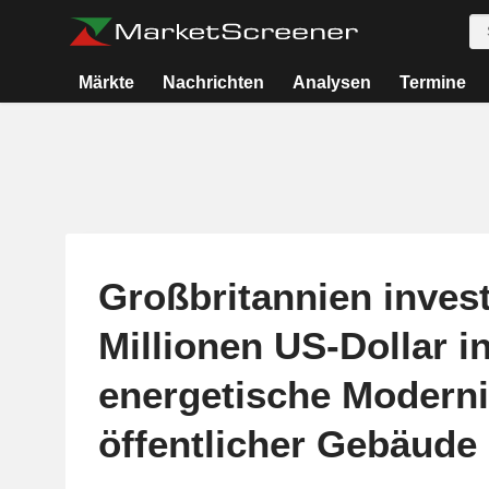
Märkte
Nachrichten
Analysen
Termine
Großbritannien invest
Millionen US-Dollar i
energetische Moderni
öffentlicher Gebäude