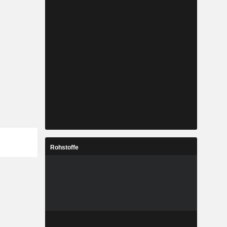
Rohstoffe