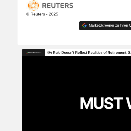
© Reuters - 2025
MarketScreener zu Ihren Q