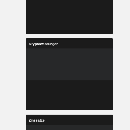
Kryptowährungen
Zinssätze