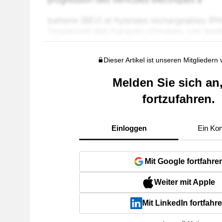
Dieser Artikel ist unseren Mitgliedern
Melden Sie sich an
fortzufahren.
Einloggen
Ein Kon
Mit Google fortfahre
Weiter mit Apple
Mit LinkedIn fortfahr