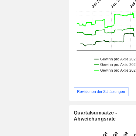
Revisionen der Schätzungen
Quartalsumsätze -
Abweichungsrate