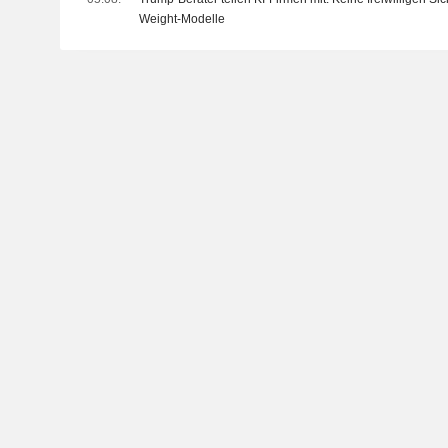
Weight-Modelle