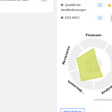
Qualität der
Veröffentlichungen
ESG MSCI
Mehr Ratings