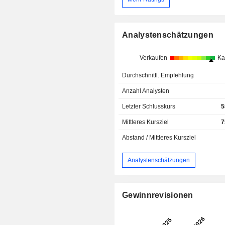
Analystenschätzungen
Verkaufen
Ka
Durchschnittl. Empfehlung
Anzahl Analysten
Letzter Schlusskurs
5
Mittleres Kursziel
7
Abstand / Mittleres Kursziel
Analystenschätzungen
Gewinnrevisionen