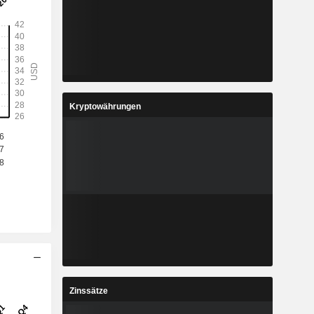
Kryptowährungen
Zinssätze