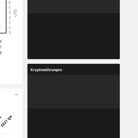
Kryptowährungen