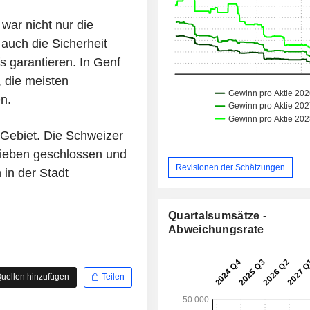
war nicht nur die
auch die Sicherheit
 garantieren. In Genf
, die meisten
n.
 Gebiet. Die Schweizer
sieben geschlossen und
Revisionen der Schätzungen
 in der Stadt
Quartalsumsätze -
Abweichungsrate
uellen hinzufügen
Teilen