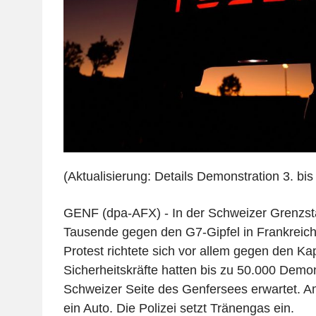
(Aktualisierung: Details Demonstration 3. bis
GENF (dpa-AFX) - In der Schweizer Grenzst
Tausende gegen den G7-Gipfel in Frankreich
Protest richtete sich vor allem gegen den Ka
Sicherheitskräfte hatten bis zu 50.000 Demo
Schweizer Seite des Genfersees erwartet. A
ein Auto. Die Polizei setzt Tränengas ein.