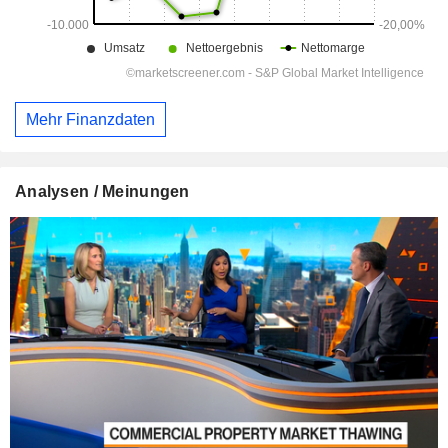
Mehr Finanzdaten
Analysen / Meinungen