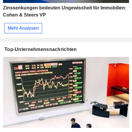
Zinssenkungen bedeuten Ungewissheit für Immobilien:
Cohen & Steers VP
Mehr Analysen
Top-Unternehmensnachrichten