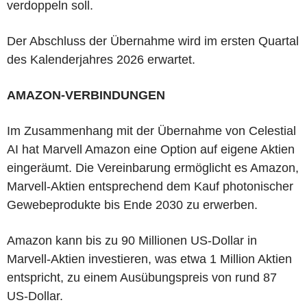
verdoppeln soll.
Der Abschluss der Übernahme wird im ersten Quartal
des Kalenderjahres 2026 erwartet.
AMAZON-VERBINDUNGEN
Im Zusammenhang mit der Übernahme von Celestial
AI hat Marvell Amazon eine Option auf eigene Aktien
eingeräumt. Die Vereinbarung ermöglicht es Amazon,
Marvell-Aktien entsprechend dem Kauf photonischer
Gewebeprodukte bis Ende 2030 zu erwerben.
Amazon kann bis zu 90 Millionen US-Dollar in
Marvell-Aktien investieren, was etwa 1 Million Aktien
entspricht, zu einem Ausübungspreis von rund 87
US-Dollar.