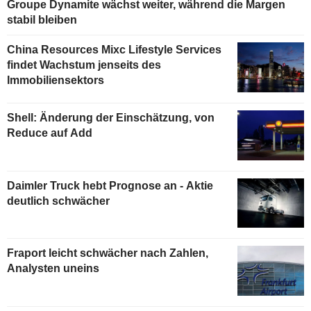
Groupe Dynamite wächst weiter, während die Margen
stabil bleiben
China Resources Mixc Lifestyle Services
findet Wachstum jenseits des
Immobiliensektors
Shell: Änderung der Einschätzung, von
Reduce auf Add
Daimler Truck hebt Prognose an - Aktie
deutlich schwächer
Fraport leicht schwächer nach Zahlen,
Analysten uneins