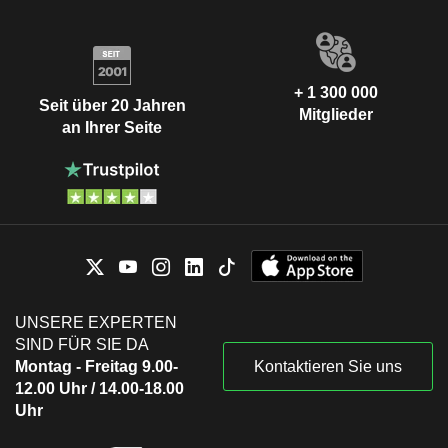
+ 1 300 000
Seit über 20 Jahren
Mitglieder
an Ihrer Seite
UNSERE EXPERTEN
SIND FÜR SIE DA
Montag - Freitag 9.00-
Kontaktieren Sie uns
12.00 Uhr / 14.00-18.00
Uhr