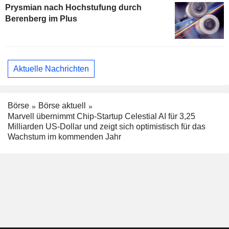
Prysmian nach Hochstufung durch
Berenberg im Plus
Aktuelle Nachrichten
Börse
Börse aktuell
Marvell übernimmt Chip-Startup Celestial AI für 3,25
Milliarden US-Dollar und zeigt sich optimistisch für das
Wachstum im kommenden Jahr