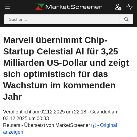
Marvell übernimmt Chip-
Startup Celestial AI für 3,25
Milliarden US-Dollar und zeigt
sich optimistisch für das
Wachstum im kommenden
Jahr
Veröffentlicht am 02.12.2025 um 22:18 - Geändert am
03.12.2025 um 00:33
Reuters - Übersetzt von MarketScreener
-
Original
anzeigen