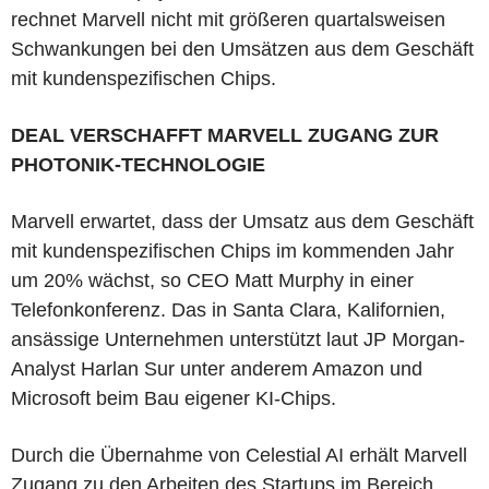
rechnet Marvell nicht mit größeren quartalsweisen
Schwankungen bei den Umsätzen aus dem Geschäft
mit kundenspezifischen Chips.
DEAL VERSCHAFFT MARVELL ZUGANG ZUR
PHOTONIK-TECHNOLOGIE
Marvell erwartet, dass der Umsatz aus dem Geschäft
mit kundenspezifischen Chips im kommenden Jahr
um 20% wächst, so CEO Matt Murphy in einer
Telefonkonferenz. Das in Santa Clara, Kalifornien,
ansässige Unternehmen unterstützt laut JP Morgan-
Analyst Harlan Sur unter anderem Amazon und
Microsoft beim Bau eigener KI-Chips.
Durch die Übernahme von Celestial AI erhält Marvell
Zugang zu den Arbeiten des Startups im Bereich