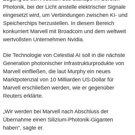
Photonik, bei der Licht anstelle elektrischer Signale
eingesetzt wird, um Verbindungen zwischen KI- und
Speicherchips herzustellen. In diesem Bereich
konkurriert Marvell mit Broadcom und dem weltweit
wertvollsten Unternehmen Nvidia.
Die Technologie von Celestial AI soll in die nächste
Generation photonischer Infrastrukturprodukte von
Marvell einfließen, die laut Murphy ein neues
Marktpotenzial von 10 Milliarden US-Dollar für
Marvell erschließen werden, wie er gegenüber
Reuters erklärte.
„Wir werden bei Marvell nach Abschluss der
Übernahme einen Silizium-Photonik-Giganten
haben“, sagte er.