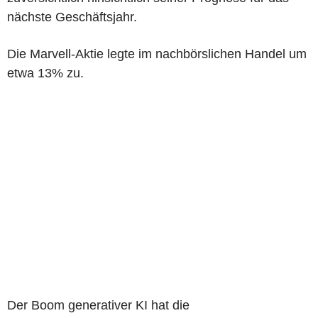
nächste Geschäftsjahr.
Die Marvell-Aktie legte im nachbörslichen Handel um
etwa 13% zu.
Der Boom generativer KI hat die