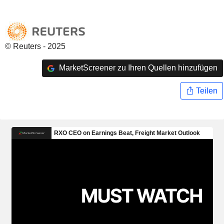
© Reuters - 2025
MarketScreener zu Ihren Quellen hinzufügen
Teilen