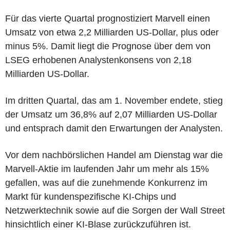
Für das vierte Quartal prognostiziert Marvell einen
Umsatz von etwa 2,2 Milliarden US-Dollar, plus oder
minus 5%. Damit liegt die Prognose über dem von
LSEG erhobenen Analystenkonsens von 2,18
Milliarden US-Dollar.
Im dritten Quartal, das am 1. November endete, stieg
der Umsatz um 36,8% auf 2,07 Milliarden US-Dollar
und entsprach damit den Erwartungen der Analysten.
Vor dem nachbörslichen Handel am Dienstag war die
Marvell-Aktie im laufenden Jahr um mehr als 15%
gefallen, was auf die zunehmende Konkurrenz im
Markt für kundenspezifische KI-Chips und
Netzwerktechnik sowie auf die Sorgen der Wall Street
hinsichtlich einer KI-Blase zurückzuführen ist.