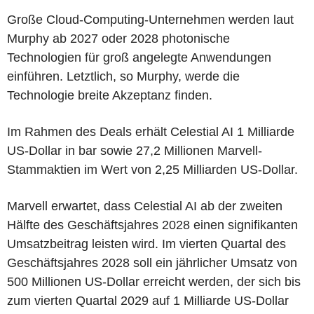
Große Cloud-Computing-Unternehmen werden laut
Murphy ab 2027 oder 2028 photonische
Technologien für groß angelegte Anwendungen
einführen. Letztlich, so Murphy, werde die
Technologie breite Akzeptanz finden.
Im Rahmen des Deals erhält Celestial AI 1 Milliarde
US-Dollar in bar sowie 27,2 Millionen Marvell-
Stammaktien im Wert von 2,25 Milliarden US-Dollar.
Marvell erwartet, dass Celestial AI ab der zweiten
Hälfte des Geschäftsjahres 2028 einen signifikanten
Umsatzbeitrag leisten wird. Im vierten Quartal des
Geschäftsjahres 2028 soll ein jährlicher Umsatz von
500 Millionen US-Dollar erreicht werden, der sich bis
zum vierten Quartal 2029 auf 1 Milliarde US-Dollar