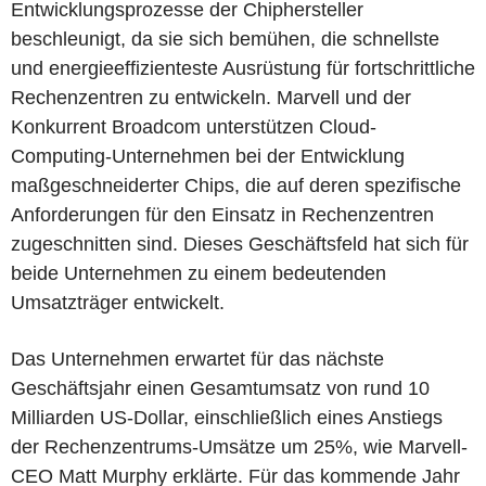
Entwicklungsprozesse der Chiphersteller
beschleunigt, da sie sich bemühen, die schnellste
und energieeffizienteste Ausrüstung für fortschrittliche
Rechenzentren zu entwickeln. Marvell und der
Konkurrent Broadcom unterstützen Cloud-
Computing-Unternehmen bei der Entwicklung
maßgeschneiderter Chips, die auf deren spezifische
Anforderungen für den Einsatz in Rechenzentren
zugeschnitten sind. Dieses Geschäftsfeld hat sich für
beide Unternehmen zu einem bedeutenden
Umsatzträger entwickelt.
Das Unternehmen erwartet für das nächste
Geschäftsjahr einen Gesamtumsatz von rund 10
Milliarden US-Dollar, einschließlich eines Anstiegs
der Rechenzentrums-Umsätze um 25%, wie Marvell-
CEO Matt Murphy erklärte. Für das kommende Jahr