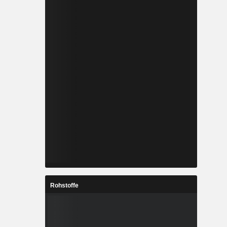
Rohstoffe