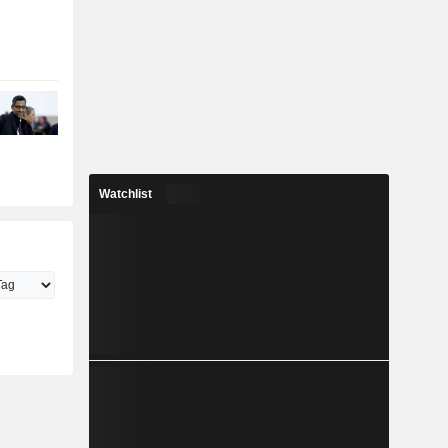
Watchlist