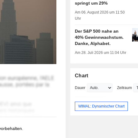
springt um 29%
Am 06. August 2026 um 11:50
Uhr
Der S&P 500 nahe an
40% Gewinnwachstum.
Danke, Alphabet.
Am 28. Juli 2026 um 11:04 Uhr
Chart
Dauer
Zeitraum
WIMAL: Dynamischer Chart
 vorbehalten.