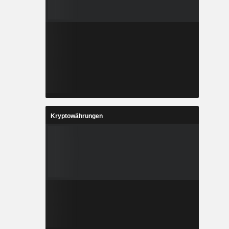
Kryptowährungen