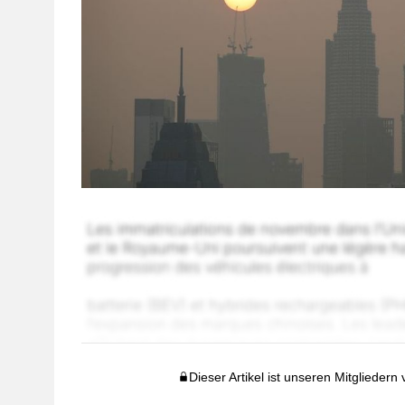
Dieser Artikel ist unseren Mitgliedern