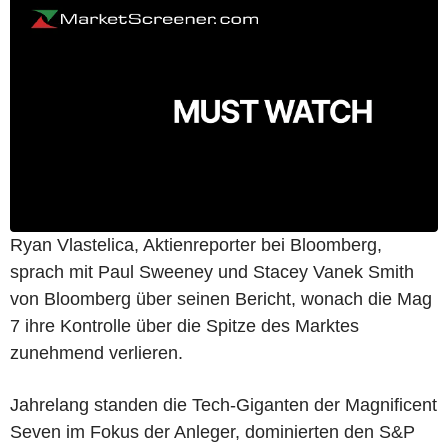
Ryan Vlastelica, Aktienreporter bei Bloomberg,
sprach mit Paul Sweeney und Stacey Vanek Smith
von Bloomberg über seinen Bericht, wonach die Mag
7 ihre Kontrolle über die Spitze des Marktes
zunehmend verlieren.
Jahrelang standen die Tech-Giganten der Magnificent
Seven im Fokus der Anleger, dominierten den S&P