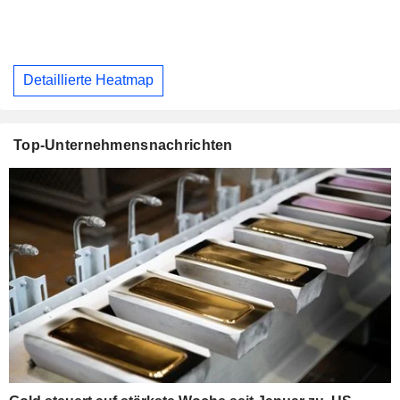
Detaillierte Heatmap
Top-Unternehmensnachrichten