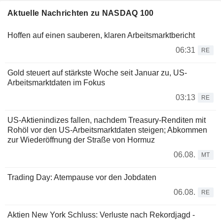
Aktuelle Nachrichten zu NASDAQ 100
Hoffen auf einen sauberen, klaren Arbeitsmarktbericht
06:31
RE
Gold steuert auf stärkste Woche seit Januar zu, US-
Arbeitsmarktdaten im Fokus
03:13
RE
US-Aktienindizes fallen, nachdem Treasury-Renditen mit
Rohöl vor den US-Arbeitsmarktdaten steigen; Abkommen
zur Wiederöffnung der Straße von Hormuz
06.08.
MT
Trading Day: Atempause vor den Jobdaten
06.08.
RE
Aktien New York Schluss: Verluste nach Rekordjagd -