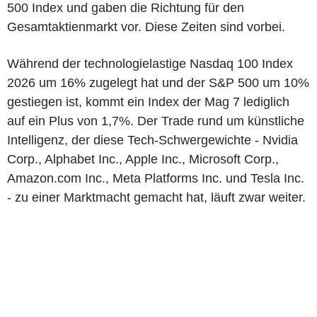
500 Index und gaben die Richtung für den
Gesamtaktienmarkt vor. Diese Zeiten sind vorbei.
Während der technologielastige Nasdaq 100 Index
2026 um 16% zugelegt hat und der S&P 500 um 10%
gestiegen ist, kommt ein Index der Mag 7 lediglich
auf ein Plus von 1,7%. Der Trade rund um künstliche
Intelligenz, der diese Tech-Schwergewichte - Nvidia
Corp., Alphabet Inc., Apple Inc., Microsoft Corp.,
Amazon.com Inc., Meta Platforms Inc. und Tesla Inc.
- zu einer Marktmacht gemacht hat, läuft zwar weiter.