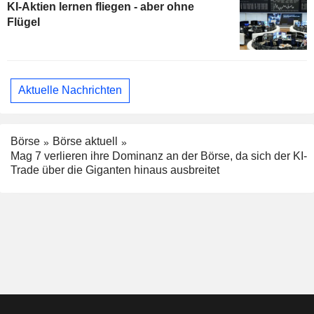
KI-Aktien lernen fliegen - aber ohne
Flügel
Aktuelle Nachrichten
Börse
Börse aktuell
Mag 7 verlieren ihre Dominanz an der Börse, da sich der KI-
Trade über die Giganten hinaus ausbreitet