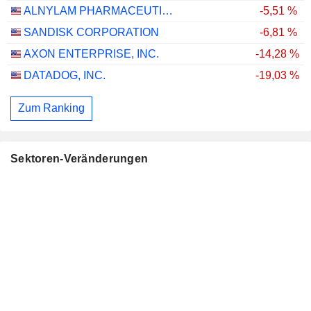
ALNYLAM PHARMACEUTICALS, INC.
-5,51 %
SANDISK CORPORATION
-6,81 %
AXON ENTERPRISE, INC.
-14,28 %
DATADOG, INC.
-19,03 %
Zum Ranking
Sektoren-Veränderungen