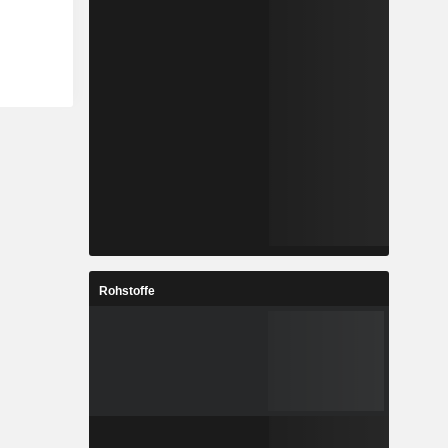
Rohstoffe