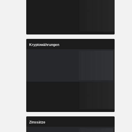
Kryptowährungen
Zinssätze