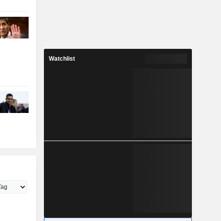
Watchlist