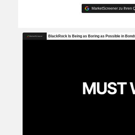
MarketScreener zu Ihren Q