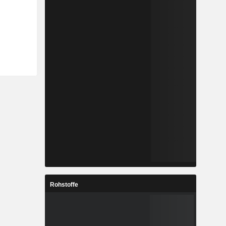
Rohstoffe