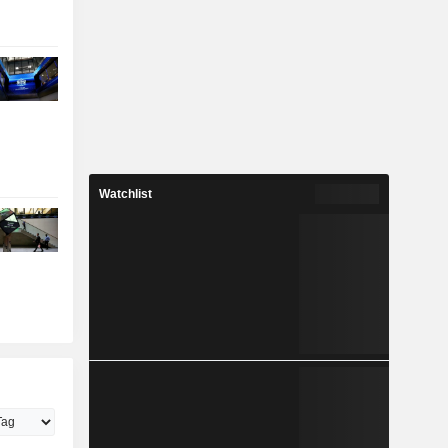
Watchlist