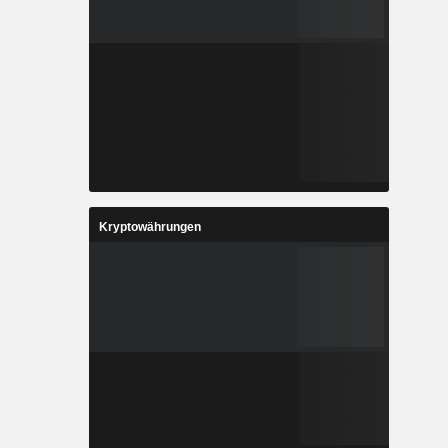
Kryptowährungen