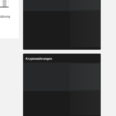
Kryptowährungen