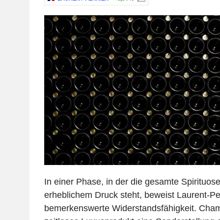
In einer Phase, in der die gesamte Spirituos
erheblichem Druck steht, beweist Laurent-Per
bemerkenswerte Widerstandsfähigkeit. Cha