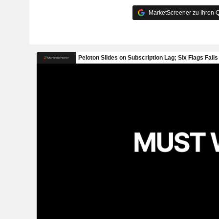
MarketScreener zu Ihren Q