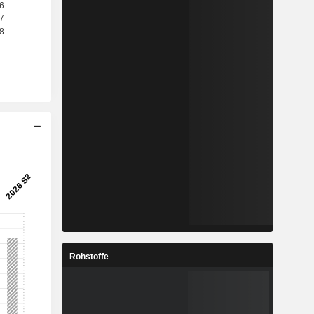
Rohstoffe