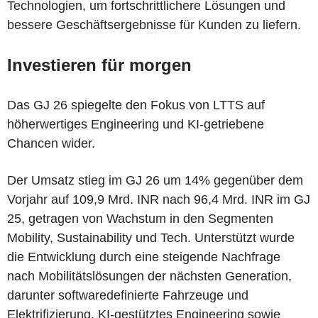
Technologien, um fortschrittlichere Lösungen und
bessere Geschäftsergebnisse für Kunden zu liefern.
Investieren für morgen
Das GJ 26 spiegelte den Fokus von LTTS auf
höherwertiges Engineering und KI-getriebene
Chancen wider.
Der Umsatz stieg im GJ 26 um 14% gegenüber dem
Vorjahr auf 109,9 Mrd. INR nach 96,4 Mrd. INR im GJ
25, getragen von Wachstum in den Segmenten
Mobility, Sustainability und Tech. Unterstützt wurde
die Entwicklung durch eine steigende Nachfrage
nach Mobilitätslösungen der nächsten Generation,
darunter softwaredefinierte Fahrzeuge und
Elektrifizierung, KI-gestütztes Engineering sowie