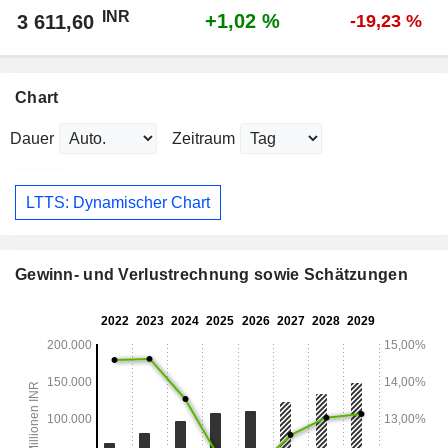
INR
+1,02 %
3 611,60
-19,23 %
Chart
Dauer
Zeitraum
LTTS: Dynamischer Chart
Gewinn- und Verlustrechnung sowie Schätzungen