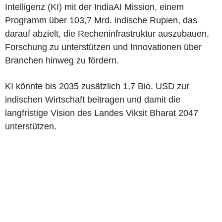
Intelligenz (KI) mit der IndiaAI Mission, einem
Programm über 103,7 Mrd. indische Rupien, das
darauf abzielt, die Recheninfrastruktur auszubauen,
Forschung zu unterstützen und Innovationen über
Branchen hinweg zu fördern.
KI könnte bis 2035 zusätzlich 1,7 Bio. USD zur
indischen Wirtschaft beitragen und damit die
langfristige Vision des Landes Viksit Bharat 2047
unterstützen.