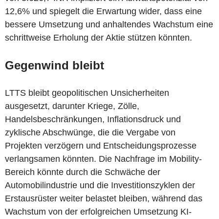
12,6% und spiegelt die Erwartung wider, dass eine
bessere Umsetzung und anhaltendes Wachstum eine
schrittweise Erholung der Aktie stützen könnten.
Gegenwind bleibt
LTTS bleibt geopolitischen Unsicherheiten
ausgesetzt, darunter Kriege, Zölle,
Handelsbeschränkungen, Inflationsdruck und
zyklische Abschwünge, die die Vergabe von
Projekten verzögern und Entscheidungsprozesse
verlangsamen könnten. Die Nachfrage im Mobility-
Bereich könnte durch die Schwäche der
Automobilindustrie und die Investitionszyklen der
Erstausrüster weiter belastet bleiben, während das
Wachstum von der erfolgreichen Umsetzung KI-