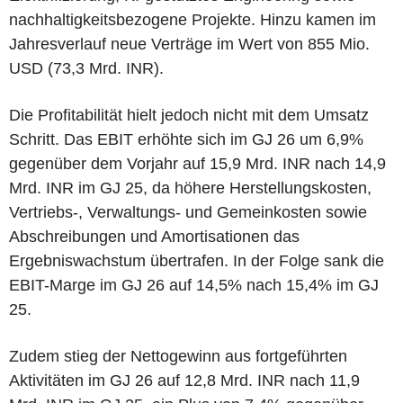
nachhaltigkeitsbezogene Projekte. Hinzu kamen im
Jahresverlauf neue Verträge im Wert von 855 Mio.
USD (73,3 Mrd. INR).
Die Profitabilität hielt jedoch nicht mit dem Umsatz
Schritt. Das EBIT erhöhte sich im GJ 26 um 6,9%
gegenüber dem Vorjahr auf 15,9 Mrd. INR nach 14,9
Mrd. INR im GJ 25, da höhere Herstellungskosten,
Vertriebs-, Verwaltungs- und Gemeinkosten sowie
Abschreibungen und Amortisationen das
Ergebniswachstum übertrafen. In der Folge sank die
EBIT-Marge im GJ 26 auf 14,5% nach 15,4% im GJ
25.
Zudem stieg der Nettogewinn aus fortgeführten
Aktivitäten im GJ 26 auf 12,8 Mrd. INR nach 11,9