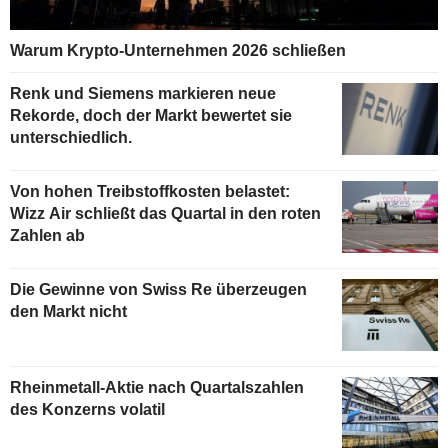
Warum Krypto-Unternehmen 2026 schließen
Renk und Siemens markieren neue
Rekorde, doch der Markt bewertet sie
unterschiedlich.
Von hohen Treibstoffkosten belastet:
Wizz Air schließt das Quartal in den roten
Zahlen ab
Die Gewinne von Swiss Re überzeugen
den Markt nicht
Rheinmetall-Aktie nach Quartalszahlen
des Konzerns volatil