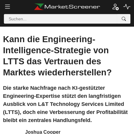
Kann die Engineering-
Intelligence-Strategie von
LTTS das Vertrauen des
Marktes wiederherstellen?
Die starke Nachfrage nach KI-gestützter
Engineering-Expertise stützt den langfristigen
Ausblick von L&T Technology Services Limited
(LTTS), doch eine Verbesserung der Profitabilität
bleibt ein zentrales Handlungsfeld.
Joshua Cooper