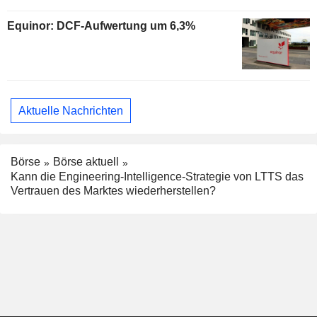
Equinor: DCF-Aufwertung um 6,3%
Aktuelle Nachrichten
Börse
Börse aktuell
Kann die Engineering-Intelligence-Strategie von LTTS das
Vertrauen des Marktes wiederherstellen?