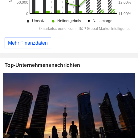
Mehr Finanzdaten
Top-Unternehmensnachrichten