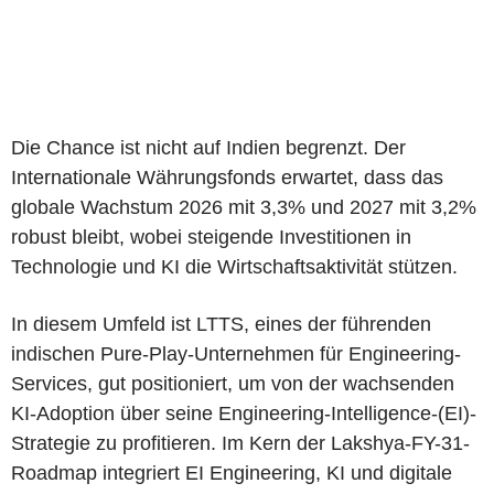
Die Chance ist nicht auf Indien begrenzt. Der
Internationale Währungsfonds erwartet, dass das
globale Wachstum 2026 mit 3,3% und 2027 mit 3,2%
robust bleibt, wobei steigende Investitionen in
Technologie und KI die Wirtschaftsaktivität stützen.
In diesem Umfeld ist LTTS, eines der führenden
indischen Pure-Play-Unternehmen für Engineering-
Services, gut positioniert, um von der wachsenden
KI-Adoption über seine Engineering-Intelligence-(EI)-
Strategie zu profitieren. Im Kern der Lakshya-FY-31-
Roadmap integriert EI Engineering, KI und digitale