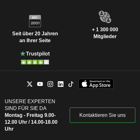
+ 1 300 000
Seit über 20 Jahren
Mitglieder
an Ihrer Seite
UNSERE EXPERTEN
SIND FÜR SIE DA
Montag - Freitag 9.00-
Kontaktieren Sie uns
12.00 Uhr / 14.00-18.00
Uhr