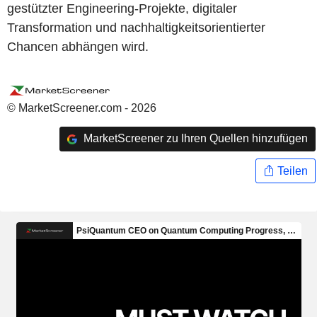
gestützter Engineering-Projekte, digitaler
Transformation und nachhaltigkeitsorientierter
Chancen abhängen wird.
© MarketScreener.com - 2026
MarketScreener zu Ihren Quellen hinzufügen
Teilen