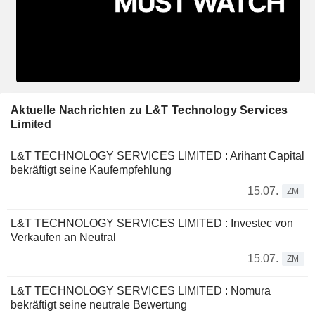
Aktuelle Nachrichten zu L&T Technology Services
Limited
L&T TECHNOLOGY SERVICES LIMITED : Arihant Capital
bekräftigt seine Kaufempfehlung
15.07.
ZM
L&T TECHNOLOGY SERVICES LIMITED : Investec von
Verkaufen an Neutral
15.07.
ZM
L&T TECHNOLOGY SERVICES LIMITED : Nomura
bekräftigt seine neutrale Bewertung