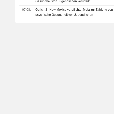
Gesundheit von Jugendlichen verurteilt
07.08.
Gericht in New Mexico verpflichtet Meta zur Zahlung von
psychische Gesundheit von Jugendlichen