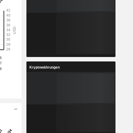
Kryptowährungen