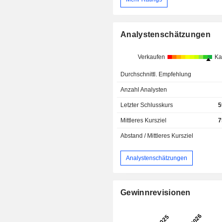
Analystenschätzungen
Verkaufen
Ka
Durchschnittl. Empfehlung
Anzahl Analysten
Letzter Schlusskurs
5
Mittleres Kursziel
7
Abstand / Mittleres Kursziel
Analystenschätzungen
Gewinnrevisionen