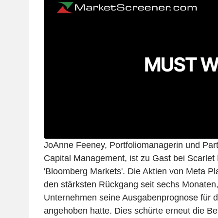
JoAnne Feeney, Portfoliomanagerin und Part
Capital Management, ist zu Gast bei Scarlet
'Bloomberg Markets'. Die Aktien von Meta Pl
den stärksten Rückgang seit sechs Monaten
Unternehmen seine Ausgabenprognose für d
angehoben hatte. Dies schürte erneut die Be