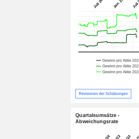
Revisionen der Schätzungen
Quartalsumsätze -
Abweichungsrate