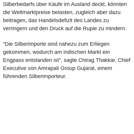
Silberbedarfs über Käufe im Ausland deckt, könnten
die Weltmarktpreise belasten, zugleich aber dazu
beitragen, das Handelsdefizit des Landes zu
verringern und den Druck auf die Rupie zu mindern.
"Die Silberimporte sind nahezu zum Erliegen
gekommen, wodurch am indischen Markt ein
Engpass entstanden ist", sagte Chirag Thakkar, Chief
Executive von Amrapali Group Gujarat, einem
führenden Silberimporteur.