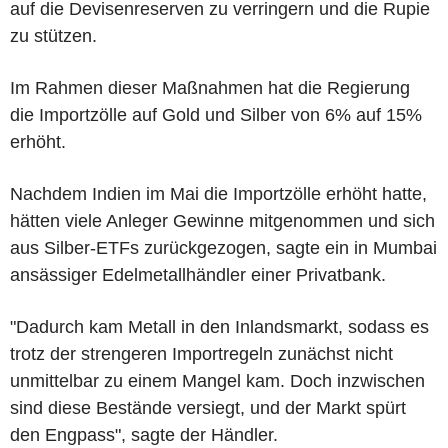
auf die Devisenreserven zu verringern und die Rupie
zu stützen.
Im Rahmen dieser Maßnahmen hat die Regierung
die Importzölle auf Gold und Silber von 6% auf 15%
erhöht.
Nachdem Indien im Mai die Importzölle erhöht hatte,
hätten viele Anleger Gewinne mitgenommen und sich
aus Silber-ETFs zurückgezogen, sagte ein in Mumbai
ansässiger Edelmetallhändler einer Privatbank.
"Dadurch kam Metall in den Inlandsmarkt, sodass es
trotz der strengeren Importregeln zunächst nicht
unmittelbar zu einem Mangel kam. Doch inzwischen
sind diese Bestände versiegt, und der Markt spürt
den Engpass", sagte der Händler.