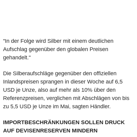
"In der Folge wird Silber mit einem deutlichen
Aufschlag gegenüber den globalen Preisen
gehandelt."
Die Silberaufschläge gegenüber den offiziellen
Inlandspreisen sprangen in dieser Woche auf 6,5
USD je Unze, also auf mehr als 10% über den
Referenzpreisen, verglichen mit Abschlägen von bis
zu 5,5 USD je Unze im Mai, sagten Händler.
IMPORTBESCHRÄNKUNGEN SOLLEN DRUCK
AUF DEVISENRESERVEN MINDERN