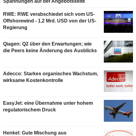
Spannungen auf der Angebotsseite
RWE: RWE verabschiedet sich vom US-
Offshorewind - 1,2 Mrd. USD von der US-
Regierung
Qiagen: Q2 über den Erwartungen; wie
die Peers keine Änderung des Ausblicks
Adecco: Starkes organisches Wachstum,
wirksame Kostenkontrolle
EasyJet: eine Übernahme unter hohem
regulatorischem Druck
Henkel: Gute Mischung aus