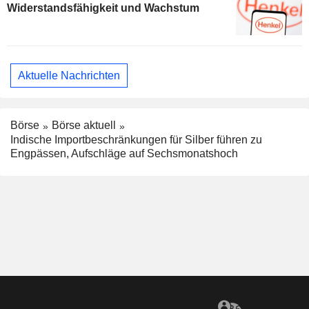
Widerstandsfähigkeit und Wachstum
Aktuelle Nachrichten
Börse
Börse aktuell
Indische Importbeschränkungen für Silber führen zu
Engpässen, Aufschläge auf Sechsmonatshoch