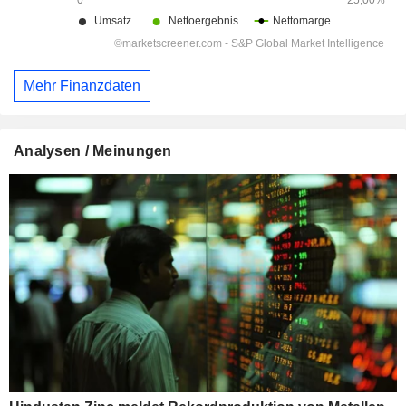
Mehr Finanzdaten
Analysen / Meinungen