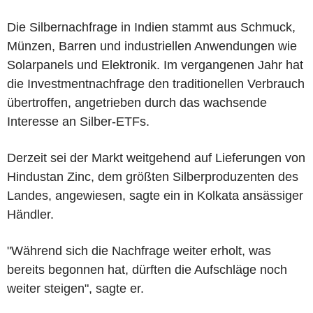
Die Silbernachfrage in Indien stammt aus Schmuck,
Münzen, Barren und industriellen Anwendungen wie
Solarpanels und Elektronik. Im vergangenen Jahr hat
die Investmentnachfrage den traditionellen Verbrauch
übertroffen, angetrieben durch das wachsende
Interesse an Silber-ETFs.
Derzeit sei der Markt weitgehend auf Lieferungen von
Hindustan Zinc, dem größten Silberproduzenten des
Landes, angewiesen, sagte ein in Kolkata ansässiger
Händler.
"Während sich die Nachfrage weiter erholt, was
bereits begonnen hat, dürften die Aufschläge noch
weiter steigen", sagte er.