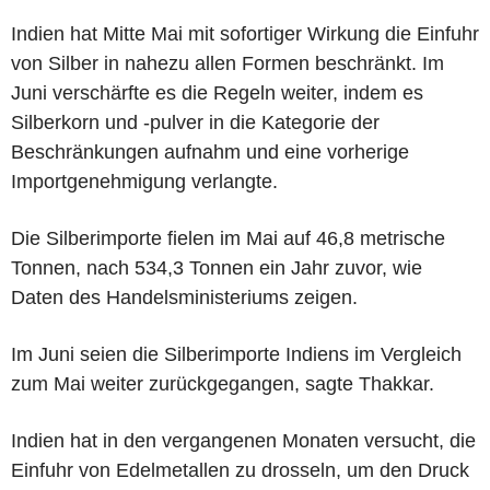
Indien hat Mitte Mai mit sofortiger Wirkung die Einfuhr
von Silber in nahezu allen Formen beschränkt. Im
Juni verschärfte es die Regeln weiter, indem es
Silberkorn und -pulver in die Kategorie der
Beschränkungen aufnahm und eine vorherige
Importgenehmigung verlangte.
Die Silberimporte fielen im Mai auf 46,8 metrische
Tonnen, nach 534,3 Tonnen ein Jahr zuvor, wie
Daten des Handelsministeriums zeigen.
Im Juni seien die Silberimporte Indiens im Vergleich
zum Mai weiter zurückgegangen, sagte Thakkar.
Indien hat in den vergangenen Monaten versucht, die
Einfuhr von Edelmetallen zu drosseln, um den Druck