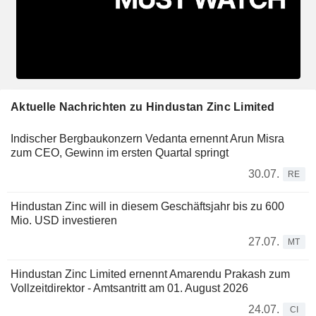
Aktuelle Nachrichten zu Hindustan Zinc Limited
Indischer Bergbaukonzern Vedanta ernennt Arun Misra
zum CEO, Gewinn im ersten Quartal springt
30.07.
RE
Hindustan Zinc will in diesem Geschäftsjahr bis zu 600
Mio. USD investieren
27.07.
MT
Hindustan Zinc Limited ernennt Amarendu Prakash zum
Vollzeitdirektor - Amtsantritt am 01. August 2026
24.07.
CI