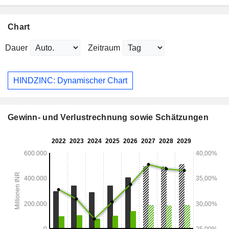
Chart
Dauer
Zeitraum
HINDZINC: Dynamischer Chart
Gewinn- und Verlustrechnung sowie Schätzungen