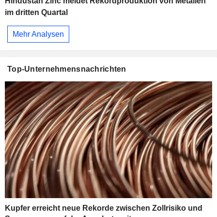
Hindustan Zinc meldet Rekordproduktion von Metallen
im dritten Quartal
Mehr Analysen
Top-Unternehmensnachrichten
Kupfer erreicht neue Rekorde zwischen Zollrisiko und