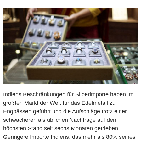
Indiens Beschränkungen für Silberimporte haben im
größten Markt der Welt für das Edelmetall zu
Engpässen geführt und die Aufschläge trotz einer
schwächeren als üblichen Nachfrage auf den
höchsten Stand seit sechs Monaten getrieben.
Geringere Importe Indiens, das mehr als 80% seines