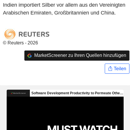
Indien importiert Silber vor allem aus den Vereinigten
Arabischen Emiraten, Großbritannien und China.
© Reuters - 2026
MarketScreener zu Ihren Quellen hinzufügen
Teilen