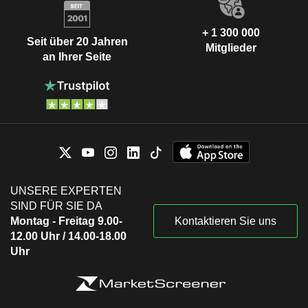
+ 1 300 000
Seit über 20 Jahren
Mitglieder
an Ihrer Seite
UNSERE EXPERTEN
SIND FÜR SIE DA
Montag - Freitag 9.00-
Kontaktieren Sie uns
12.00 Uhr / 14.00-18.00
Uhr