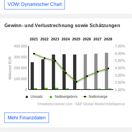
VOW: Dynamischer Chart
Gewinn- und Verlustrechnung sowie Schätzungen
Mehr Finanzdaten