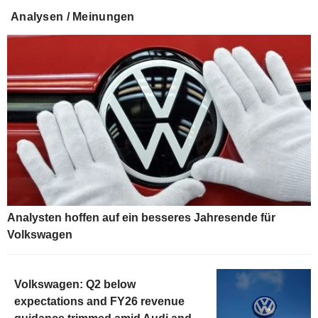
Analysen / Meinungen
Analysten hoffen auf ein besseres Jahresende für
Volkswagen
Volkswagen: Q2 below
expectations and FY26 revenue