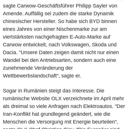
sagte Carwow-Geschäftsführer Philipp Sayler von
Amende. Auffällig sei zudem die starke Dynamik
chinesischer Hersteller. So habe sich BYD binnen
eines Jahres von einer Nischenmarke zur am
viertstärksten nachgefragten E-Auto-Marke auf
Carwow entwickelt, nach Volkswagen, Skoda und
Dacia. "Unsere Daten zeigen damit nicht nur einen
Wandel bei den Antriebsarten, sondern auch eine
zunehmende Veränderung der
Wettbewerbslandschaft", sagte er.
Sogar in Rumänien steigt das Interesse. Die
rumänische Website OLX verzeichnete im April mehr
als dreimal so viele Anfragen nach Elektroautos. "Der
Iran-Konflikt hat grundlegend geändert, wie die
Menschen die Versorgung mit Energie beurteilen",