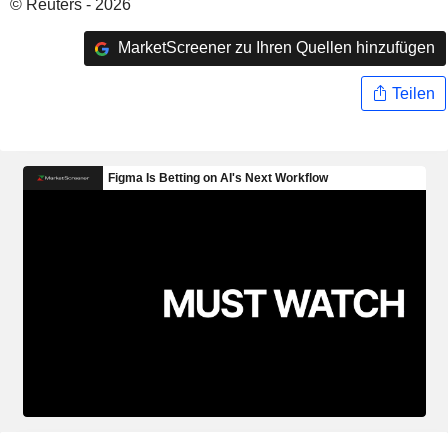
© Reuters - 2026
MarketScreener zu Ihren Quellen hinzufügen
Teilen