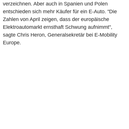
verzeichnen. Aber auch in Spanien und Polen
entschieden sich mehr Käufer für ein E-Auto. "Die
Zahlen von April zeigen, dass der europäische
Elektroautomarkt ernsthaft Schwung aufnimmt",
sagte Chris Heron, Generalsekretär bei E-Mobility
Europe.