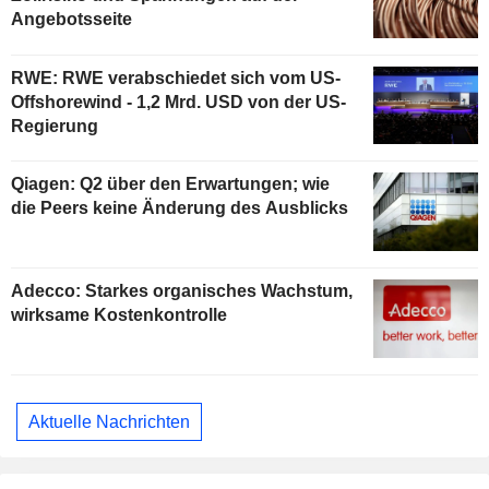
Angebotsseite
RWE: RWE verabschiedet sich vom US-
Offshorewind - 1,2 Mrd. USD von der US-
Regierung
Qiagen: Q2 über den Erwartungen; wie
die Peers keine Änderung des Ausblicks
Adecco: Starkes organisches Wachstum,
wirksame Kostenkontrolle
Aktuelle Nachrichten