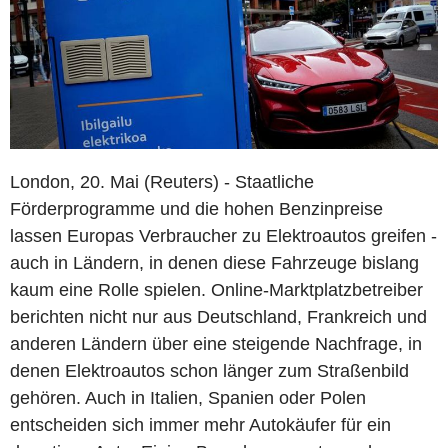
London, 20. Mai (Reuters) - Staatliche
Förderprogramme und die hohen Benzinpreise
lassen Europas Verbraucher zu Elektroautos greifen -
auch in Ländern, in denen diese Fahrzeuge bislang
kaum eine Rolle spielen. Online-Marktplatzbetreiber
berichten nicht nur aus Deutschland, Frankreich und
anderen Ländern über eine steigende Nachfrage, in
denen Elektroautos schon länger zum Straßenbild
gehören. Auch in Italien, Spanien oder Polen
entscheiden sich immer mehr Autokäufer für ein