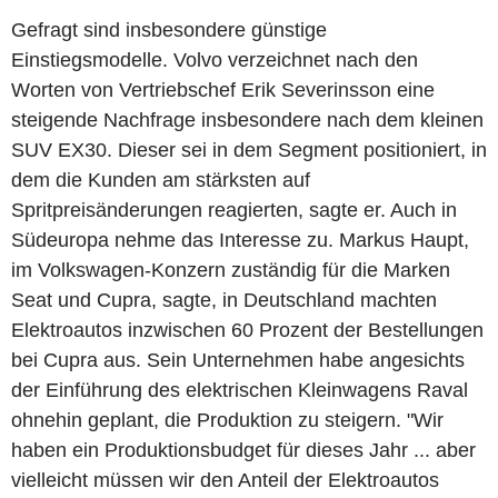
Gefragt sind insbesondere günstige
Einstiegsmodelle. Volvo verzeichnet nach den
Worten von Vertriebschef Erik Severinsson eine
steigende Nachfrage insbesondere nach dem kleinen
SUV EX30. Dieser sei in dem Segment positioniert, in
dem die Kunden am stärksten auf
Spritpreisänderungen reagierten, sagte er. Auch in
Südeuropa nehme das Interesse zu. Markus Haupt,
im Volkswagen-Konzern zuständig für die Marken
Seat und Cupra, sagte, in Deutschland machten
Elektroautos inzwischen 60 Prozent der Bestellungen
bei Cupra aus. Sein Unternehmen habe angesichts
der Einführung des elektrischen Kleinwagens Raval
ohnehin geplant, die Produktion zu steigern. "Wir
haben ein Produktionsbudget für dieses Jahr ... aber
vielleicht müssen wir den Anteil der Elektroautos