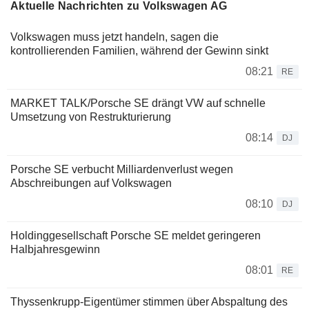
Aktuelle Nachrichten zu Volkswagen AG
Volkswagen muss jetzt handeln, sagen die
kontrollierenden Familien, während der Gewinn sinkt
08:21
RE
MARKET TALK/Porsche SE drängt VW auf schnelle
Umsetzung von Restrukturierung
08:14
DJ
Porsche SE verbucht Milliardenverlust wegen
Abschreibungen auf Volkswagen
08:10
DJ
Holdinggesellschaft Porsche SE meldet geringeren
Halbjahresgewinn
08:01
RE
Thyssenkrupp-Eigentümer stimmen über Abspaltung des