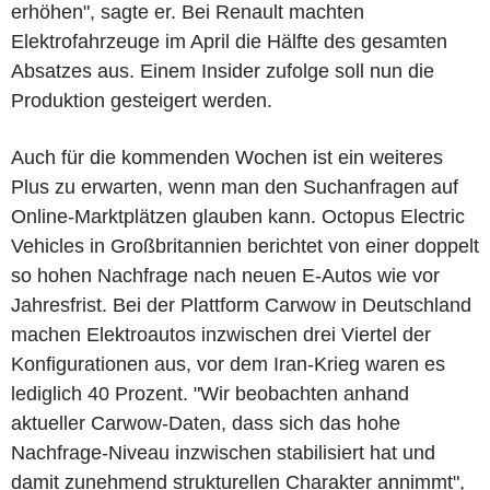
erhöhen", sagte er. Bei Renault machten
Elektrofahrzeuge im April die Hälfte des gesamten
Absatzes aus. Einem Insider zufolge soll nun die
Produktion gesteigert werden.
Auch für die kommenden Wochen ist ein weiteres
Plus zu erwarten, wenn man den Suchanfragen auf
Online-Marktplätzen glauben kann. Octopus Electric
Vehicles in Großbritannien berichtet von einer doppelt
so hohen Nachfrage nach neuen E-Autos wie vor
Jahresfrist. Bei der Plattform Carwow in Deutschland
machen Elektroautos inzwischen drei Viertel der
Konfigurationen aus, vor dem Iran-Krieg waren es
lediglich 40 Prozent. "Wir beobachten anhand
aktueller Carwow-Daten, dass sich das hohe
Nachfrage-Niveau inzwischen stabilisiert hat und
damit zunehmend strukturellen Charakter annimmt",