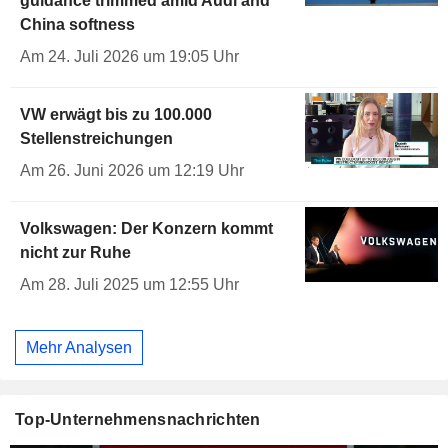
guidance trimmed amid Audi and
China softness
Am 24. Juli 2026 um 19:05 Uhr
VW erwägt bis zu 100.000
Stellenstreichungen
Am 26. Juni 2026 um 12:19 Uhr
Volkswagen: Der Konzern kommt
nicht zur Ruhe
Am 28. Juli 2025 um 12:55 Uhr
Mehr Analysen
Top-Unternehmensnachrichten