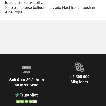
Börse
Börse aktuell
Hohe Spritpreise beflügeln E-Auto-Nachfrage - auch in
Südeuropa
+ 1 300 000
Seit über 20 Jahren
Mitglieder
an Ihrer Seite