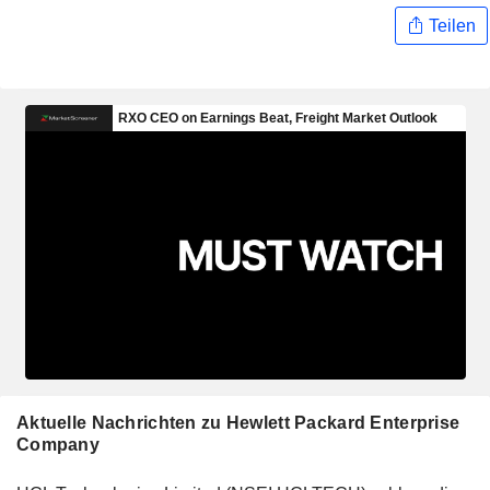
Teilen
Aktuelle Nachrichten zu Hewlett Packard Enterprise
Company