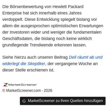
Die Börsenbewertung von Hewlett Packard
Enterprise hat sich innerhalb eines Jahres
verdoppelt. Diese Entwicklung spiegelt bislang vor
allem die ausgesprochen optimistischen Erwartungen
der Investoren wider und weniger die fundamentalen
Geschäftsdaten, die bislang noch keine wirklich
grundlegende Trendwende erkennen lassen.
Siehe hierzu auch unseren Beitrag
Dell räumt ab und
widerlegt die Skeptiker
, der vergangene Woche an
dieser Stelle erschienen ist.
© MarketScreener.com - 2026
MarketScreener zu Ihren Quellen hinzufügen