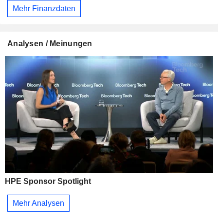
Mehr Finanzdaten
Analysen / Meinungen
HPE Sponsor Spotlight
Mehr Analysen