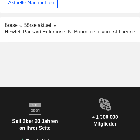
Aktuelle Nachrichten
Börse
Börse aktuell
Hewlett Packard Enterprise: KI-Boom bleibt vorerst Theorie
+ 1 300 000
Seit über 20 Jahren
Mitglieder
an Ihrer Seite