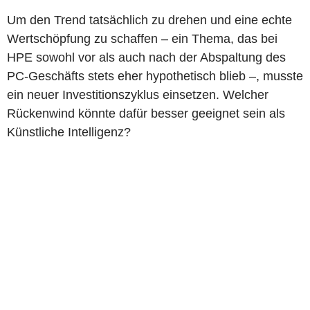
Um den Trend tatsächlich zu drehen und eine echte
Wertschöpfung zu schaffen – ein Thema, das bei
HPE sowohl vor als auch nach der Abspaltung des
PC-Geschäfts stets eher hypothetisch blieb –, musste
ein neuer Investitionszyklus einsetzen. Welcher
Rückenwind könnte dafür besser geeignet sein als
Künstliche Intelligenz?