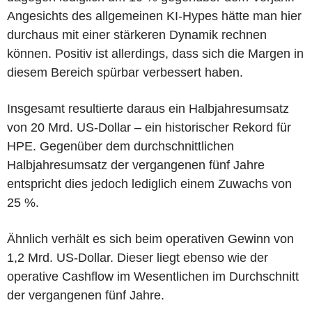
Angesichts des allgemeinen KI-Hypes hätte man hier
durchaus mit einer stärkeren Dynamik rechnen
können. Positiv ist allerdings, dass sich die Margen in
diesem Bereich spürbar verbessert haben.
Insgesamt resultierte daraus ein Halbjahresumsatz
von 20 Mrd. US-Dollar – ein historischer Rekord für
HPE. Gegenüber dem durchschnittlichen
Halbjahresumsatz der vergangenen fünf Jahre
entspricht dies jedoch lediglich einem Zuwachs von
25 %.
Ähnlich verhält es sich beim operativen Gewinn von
1,2 Mrd. US-Dollar. Dieser liegt ebenso wie der
operative Cashflow im Wesentlichen im Durchschnitt
der vergangenen fünf Jahre.