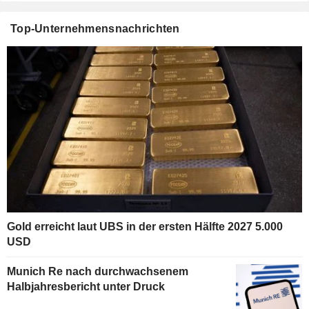
Top-Unternehmensnachrichten
Gold erreicht laut UBS in der ersten Hälfte 2027 5.000
USD
Munich Re nach durchwachsenem
Halbjahresbericht unter Druck