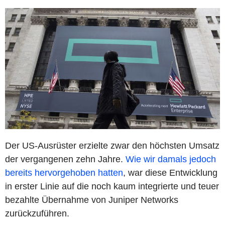
Der US-Ausrüster erzielte zwar den höchsten Umsatz
der vergangenen zehn Jahre.
Wie wir damals jedoch
bereits hervorgehoben hatten
, war diese Entwicklung
in erster Linie auf die noch kaum integrierte und teuer
bezahlte Übernahme von Juniper Networks
zurückzuführen.