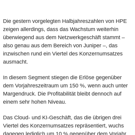
Die gestern vorgelegten Halbjahreszahlen von HPE
zeigen allerdings, dass das Wachstum weiterhin
überwiegend aus dem Netzwerkgeschäft stammt –
also genau aus dem Bereich von Juniper –, das
inzwischen rund ein Viertel des Konzernumsatzes
ausmacht.
In diesem Segment stiegen die Erlöse gegenüber
dem Vorjahreszeitraum um 150 %, wenn auch unter
Margendruck. Die Profitabilität bleibt dennoch auf
einem sehr hohen Niveau.
Das Cloud- und KI-Geschäft, das die übrigen drei
Viertel des Konzernumsatzes repräsentiert, wuchs
dagegen lediglich um 10 % gegenüber dem Vorjahr.