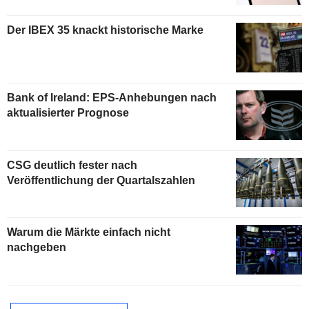
Der IBEX 35 knackt historische Marke
Bank of Ireland: EPS-Anhebungen nach
aktualisierter Prognose
CSG deutlich fester nach
Veröffentlichung der Quartalszahlen
Warum die Märkte einfach nicht
nachgeben