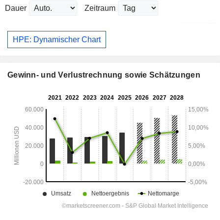
Dauer
Zeitraum
HPE: Dynamischer Chart
Gewinn- und Verlustrechnung sowie Schätzungen